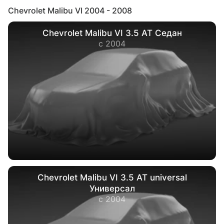
Chevrolet Malibu VI 2004 - 2008
Chevrolet Malibu VI 3.5 AT Седан
с 2004
Chevrolet Malibu VI 3.5 AT universal
Универсал
с 2004