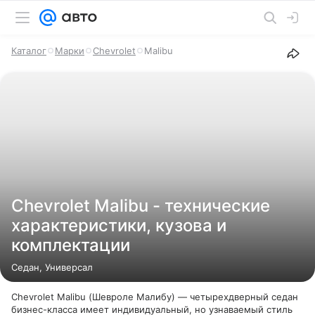
Каталог
Марки
Chevrolet
Malibu
Chevrolet Malibu - технические
характеристики, кузова и
комплектации
Седан, Универсал
Chevrolet Malibu (Шевроле Малибу) — четырехдверный седан
бизнес-класса имеет индивидуальный, но узнаваемый стиль