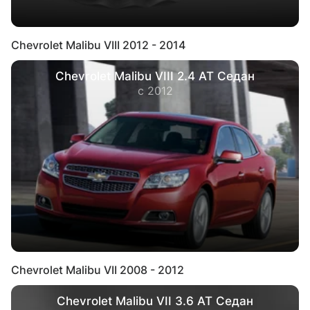
Chevrolet Malibu VIII 2012 - 2014
Chevrolet Malibu VIII 2.4 AT Седан
с 2012
Chevrolet Malibu VII 2008 - 2012
Chevrolet Malibu VII 3.6 AT Седан