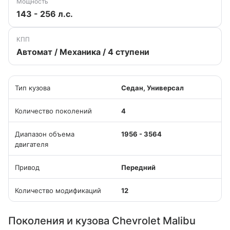
Мощность
143 - 256 л.с.
КПП
Автомат / Механика / 4 ступени
Тип кузова
Седан, Универсал
Количество поколений
4
Диапазон объема
1956 - 3564
двигателя
Привод
Передний
Количество модификаций
12
Поколения и кузова Chevrolet Malibu