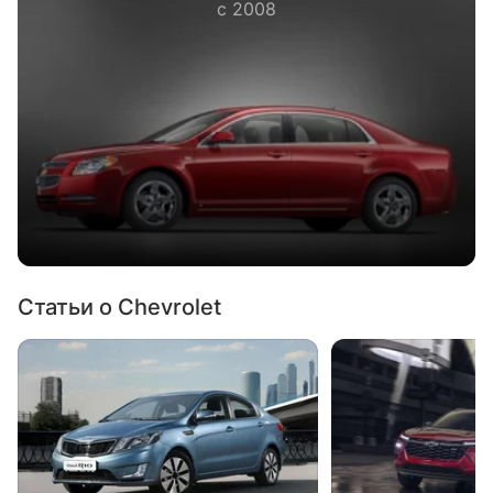
с 2008
Статьи о Chevrolet