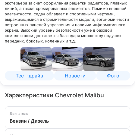
экстерьера за счет оформления решетки радиатора, плавных
линий, а также хромированных элементов. Помимо внешней
элегантности, седан обладает и спортивными чертами,
выражающимися в стремительности модели, эргономичности
встроенных панелей управления и наличии информативного
экрана. Высокий уровень безопасности уже в базовой
комплектации достигается благодаря множеству подушек:
передних, боковых, коленных и т.д.
Смотреть все
Тест-драйв
Новости
Фото
Характеристики Chevrolet Malibu
Двигатель
Бензин / Дизель