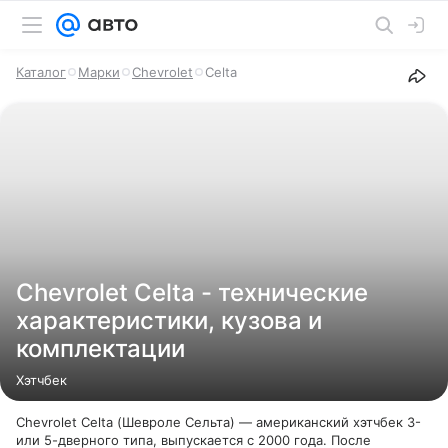
Каталог
Марки
Chevrolet
Celta
Chevrolet Celta - технические
характеристики, кузова и
комплектации
Хэтчбек
Chevrolet Celta (Шевроле Сельта) — американский хэтчбек 3-
или 5-дверного типа, выпускается с 2000 года. После