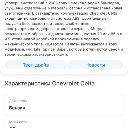
усовершенствований в 2003 году изменена форма бамперов,
улучшены отделочные материалы салона и установлена новая
светотехника. В стандартную комплектацию Chevrolet Celta
входят антиблокировочная система ABS, фронтальные
подушки безопасности, а также снабженные
электроприводом дверные стекла и зеркала. Модель
оснащается V-образным двигателем мощностью 70 или 85 л.c.
и 5-ступенчатой коробкой переключения передач
механического типа. «Шевроле Сельта» выпускается в трех
модификациях: Life, Spirit и Super, которые отличаются ценой и
техническими характеристиками.
Тест-драйв
Новости
Характеристики Chevrolet Celta
Двигатель
Бензин
Мощность