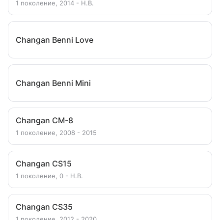
1 поколение, 2014 - Н.В.
Changan Benni Love
Changan Benni Mini
Changan CM-8
1 поколение, 2008 - 2015
Changan CS15
1 поколение, 0 - Н.В.
Changan CS35
1 поколение, 2012 - 2020