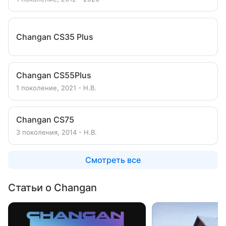
Changan CS35 Plus
Changan CS55Plus
1 поколение, 2021 - Н.В.
Changan CS75
3 поколения, 2014 - Н.В.
Смотреть все
Статьи о Changan