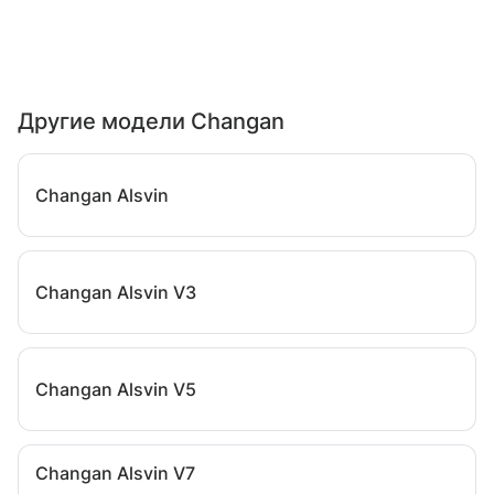
Другие модели Changan
Changan Alsvin
Changan Alsvin V3
Changan Alsvin V5
Changan Alsvin V7