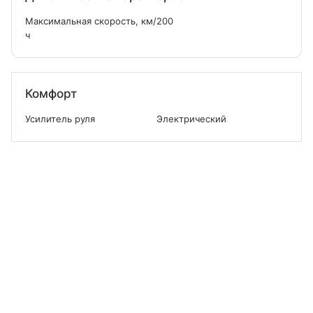
Максимальная скорость, км/
200
ч
Комфорт
Усилитель руля
Электрический