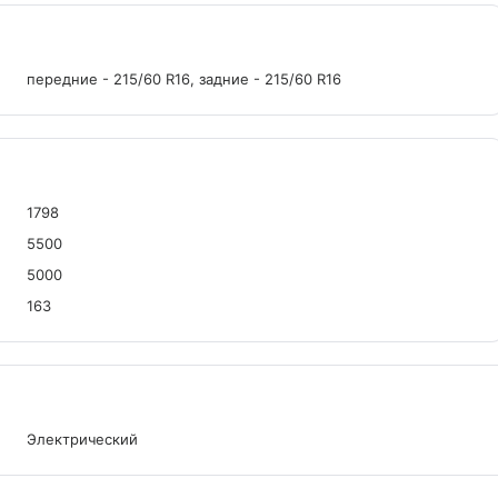
передние - 215/60 R16, задние - 215/60 R16
1798
5500
5000
163
Электрический