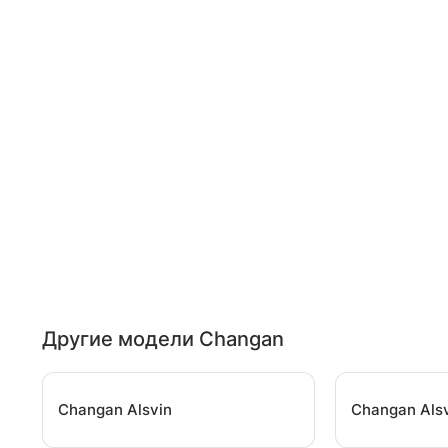
Другие модели Changan
Changan Alsvin
Changan Als