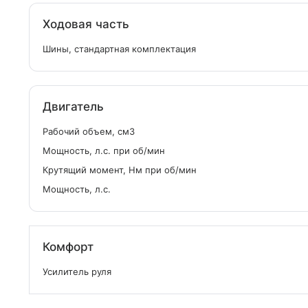
Ходовая часть
Шины, стандартная комплектация
Двигатель
Рабочий объем, см
3
Мощность, л.с. при об/мин
Крутящий момент, Нм при об/мин
Мощность, л.с.
Комфорт
Усилитель руля