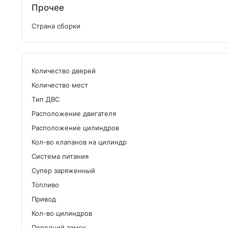
Прочее
Страна сборки
Количество дверей
Количество мест
Tип ДВС
Расположение двигателя
Расположение цилиндров
Кол-во клапанов на цилиндр
Система питания
Cупер заряженный
Топливо
Привод
Кол-во цилиндров
Передний замок