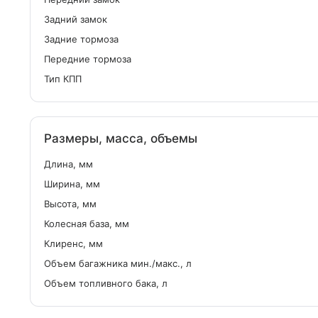
Задний замок
Задние тормоза
Передние тормоза
Тип КПП
Размеры, масса, объемы
Длина, мм
Ширина, мм
Высота, мм
Колесная база, мм
Клиренс, мм
Объем багажника мин./макс., л
Объем топливного бака, л