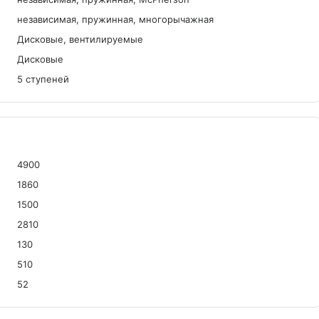
независимая, пружинная, многорычажная
Дисковые, вентилируемые
Дисковые
5 ступеней
4900
1860
1500
2810
130
510
52