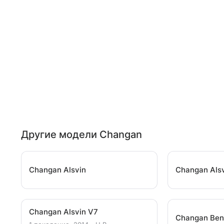
Другие модели Changan
Changan Alsvin
Changan Als
Changan Alsvin V7
Changan Ben