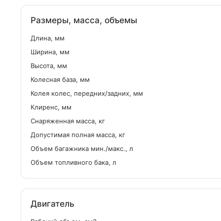
Размеры, масса, объемы
Длина, мм
Ширина, мм
Высота, мм
Колесная база, мм
Колея колес, передних/задних, мм
Клиренс, мм
Снаряженная масса, кг
Допустимая полная масса, кг
Объем багажника мин./макс., л
Объем топливного бака, л
Двигатель