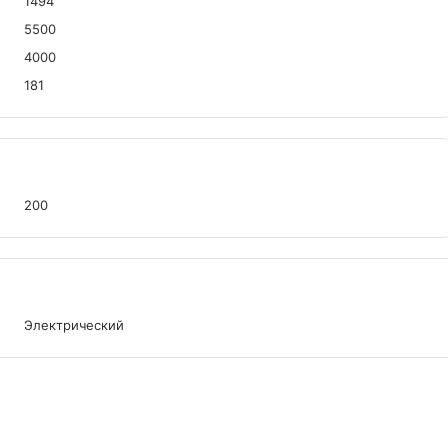
1494
5500
4000
181
200
Электрический