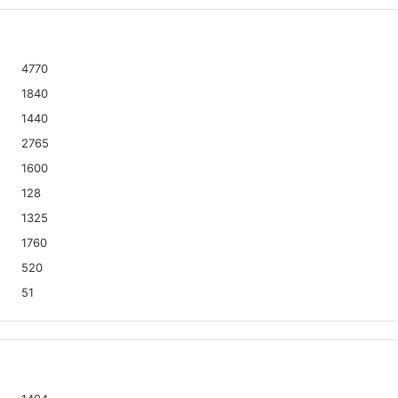
4770
1840
1440
2765
1600
128
1325
1760
520
51