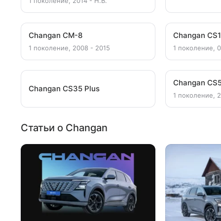
1 поколение, 2014 - Н.В.
Changan CM-8
Changan CS
1 поколение, 2008 - 2015
1 поколение, 0
Changan CS5
Changan CS35 Plus
1 поколение, 2
Статьи о Changan