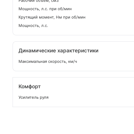
Рабочий объем, см
3
Мощность, л.с. при об/мин
Крутящий момент, Нм при об/мин
Мощность, л.с.
Динамические характеристики
Максимальная скорость, км/ч
Комфорт
Усилитель руля