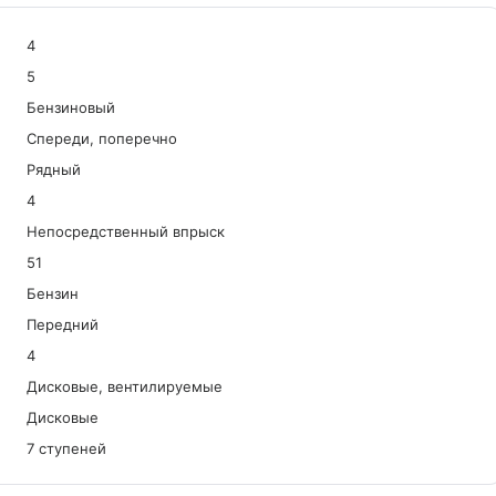
4
5
Бензиновый
Спереди, поперечно
Рядный
4
Непосредственный впрыск
51
Бензин
Передний
4
Дисковые, вентилируемые
Дисковые
7 ступеней