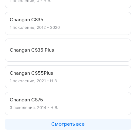
1 поколение, 0 - Н.В.
Changan CS35
1 поколение, 2012 - 2020
Changan CS35 Plus
Changan CS55Plus
1 поколение, 2021 - Н.В.
Changan CS75
3 поколения, 2014 - Н.В.
Смотреть все