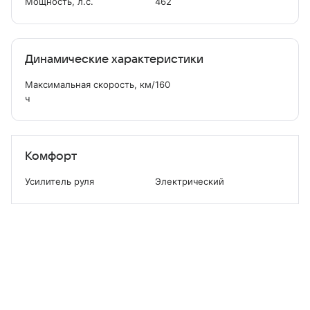
Мощность, л.с.
462
Динамические характеристики
Максимальная скорость, км/
160
ч
Комфорт
Усилитель руля
Электрический