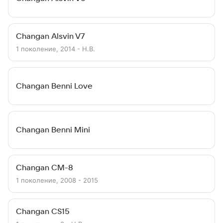
Changan Alsvin V7
1 поколение, 2014 - Н.В.
Changan Benni Love
Changan Benni Mini
Changan CM-8
1 поколение, 2008 - 2015
Changan CS15