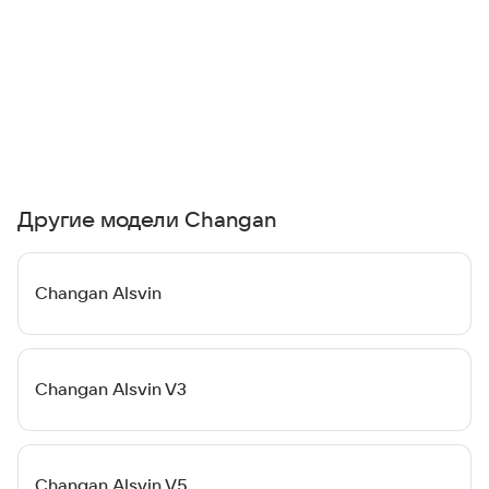
Другие модели Changan
Changan Alsvin
Changan Alsvin V3
Changan Alsvin V5