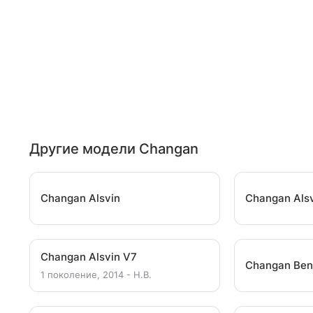
Другие модели Changan
Changan Alsvin
Changan Als
Changan Alsvin V7
Changan Ben
1 поколение, 2014 - Н.В.