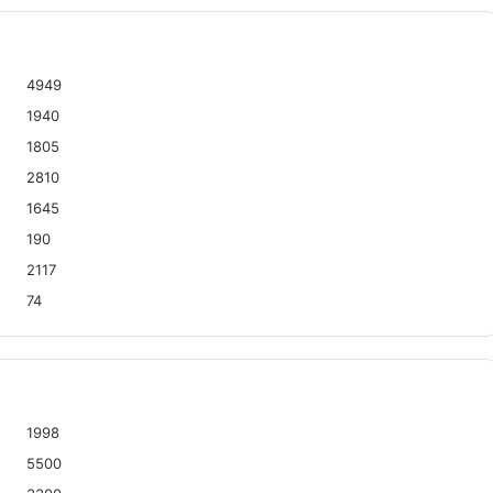
4949
1940
1805
2810
1645
190
2117
74
1998
5500