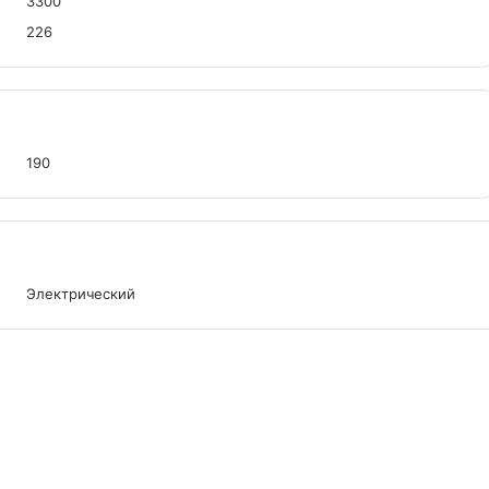
3300
226
190
Электрический