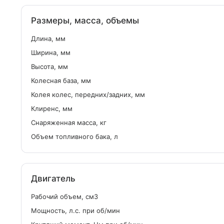
Размеры, масса, объемы
Длина, мм
Ширина, мм
Высота, мм
Колесная база, мм
Колея колес, передних/задних, мм
Клиренс, мм
Снаряженная масса, кг
Объем топливного бака, л
Двигатель
Рабочий объем, см
3
Мощность, л.с. при об/мин