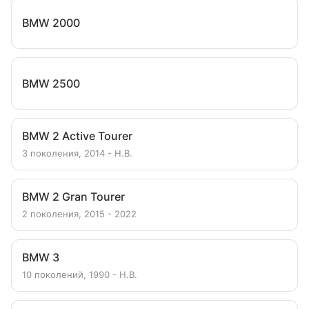
BMW 2000
BMW 2500
BMW 2 Active Tourer
3 поколения, 2014 - Н.В.
BMW 2 Gran Tourer
2 поколения, 2015 - 2022
BMW 3
10 поколений, 1990 - Н.В.