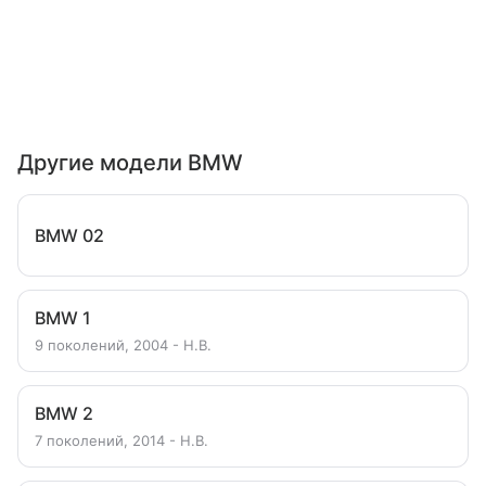
Другие модели BMW
BMW 02
BMW 1
9 поколений, 2004 - Н.В.
BMW 2
7 поколений, 2014 - Н.В.