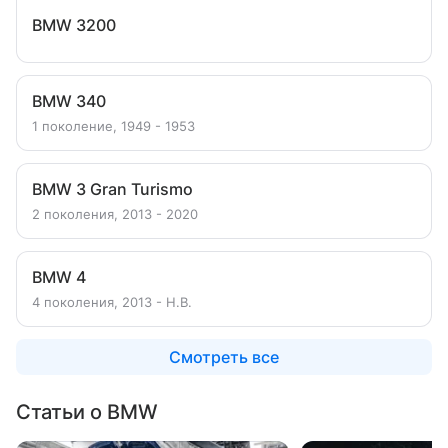
BMW 3200
BMW 340
1 поколение, 1949 - 1953
BMW 3 Gran Turismo
2 поколения, 2013 - 2020
BMW 4
4 поколения, 2013 - Н.В.
Смотреть все
Статьи о BMW