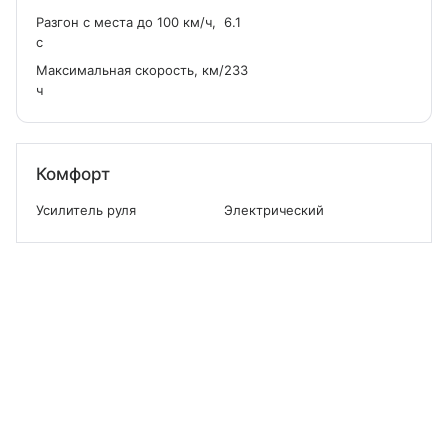
Разгон с места до 100 км/ч,
6.1
с
Максимальная скорость, км/
233
ч
Комфорт
Усилитель руля
Электрический