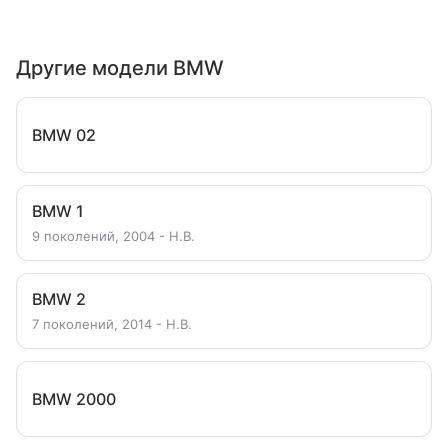
Другие модели BMW
BMW 02
BMW 1
9 поколений, 2004 - Н.В.
BMW 2
7 поколений, 2014 - Н.В.
BMW 2000