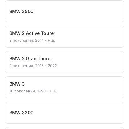
BMW 2500
BMW 2 Active Tourer
3 поколения, 2014 - Н.В.
BMW 2 Gran Tourer
2 поколения, 2015 - 2022
BMW 3
10 поколений, 1990 - Н.В.
BMW 3200