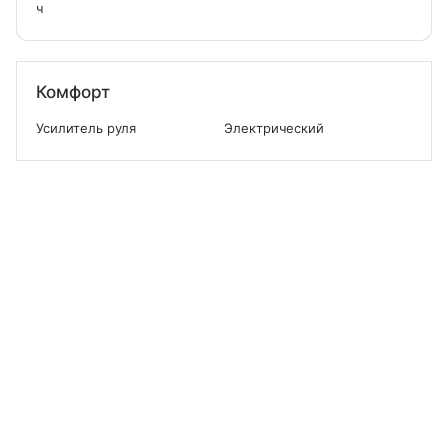
ч
Комфорт
Усилитель руля
Электрический