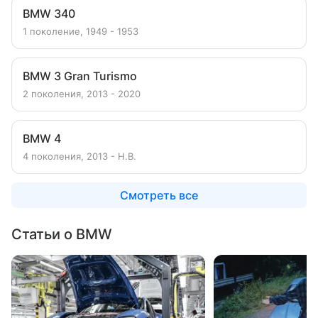
BMW 340
1 поколение, 1949 - 1953
BMW 3 Gran Turismo
2 поколения, 2013 - 2020
BMW 4
4 поколения, 2013 - Н.В.
Смотреть все
Статьи о BMW