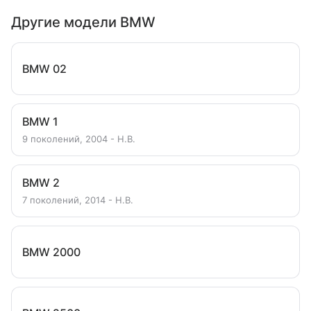
Другие модели BMW
BMW 02
BMW 1
9 поколений, 2004 - Н.В.
BMW 2
7 поколений, 2014 - Н.В.
BMW 2000