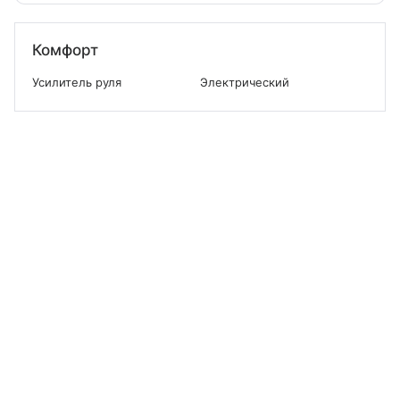
Комфорт
Усилитель руля
Электрический