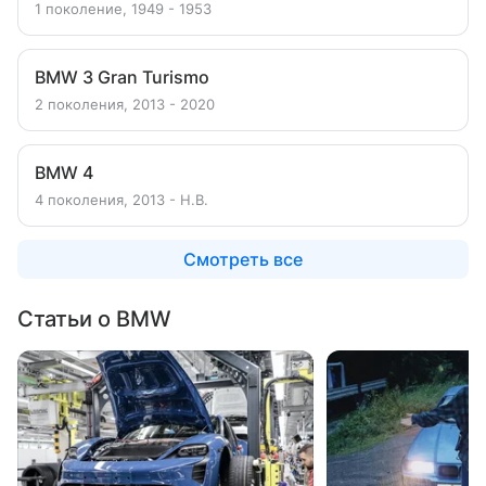
1 поколение, 1949 - 1953
BMW 3 Gran Turismo
2 поколения, 2013 - 2020
BMW 4
4 поколения, 2013 - Н.В.
Смотреть все
Статьи о BMW