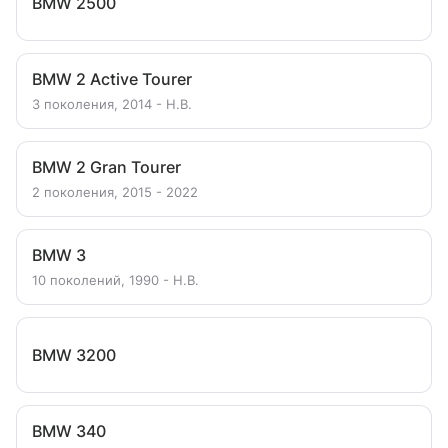
BMW 2500
BMW 2 Active Tourer
3 поколения, 2014 - Н.В.
BMW 2 Gran Tourer
2 поколения, 2015 - 2022
BMW 3
10 поколений, 1990 - Н.В.
BMW 3200
BMW 340