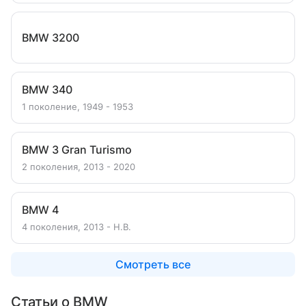
BMW 3200
BMW 340
1 поколение, 1949 - 1953
BMW 3 Gran Turismo
2 поколения, 2013 - 2020
BMW 4
4 поколения, 2013 - Н.В.
Смотреть все
Статьи о BMW