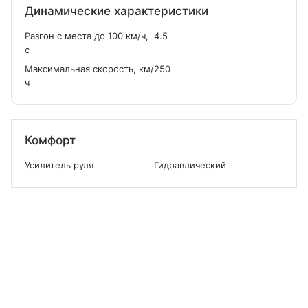
Динамические характеристики
Разгон с места до 100 км/ч,
4.5
с
Максимальная скорость, км/
250
ч
Комфорт
Усилитель руля
Гидравлический