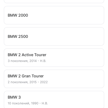
BMW 2000
BMW 2500
BMW 2 Active Tourer
3 поколения, 2014 - Н.В.
BMW 2 Gran Tourer
2 поколения, 2015 - 2022
BMW 3
10 поколений, 1990 - Н.В.