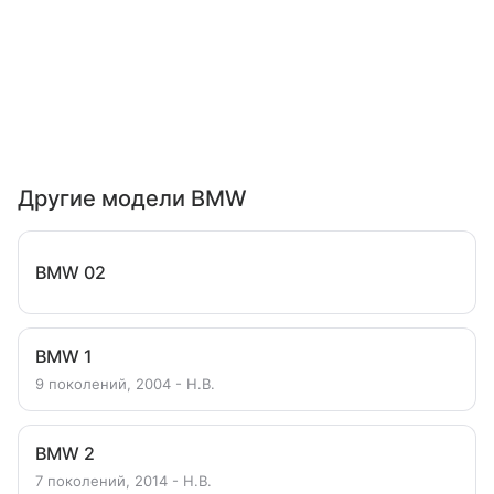
Другие модели BMW
BMW 02
BMW 1
9 поколений, 2004 - Н.В.
BMW 2
7 поколений, 2014 - Н.В.