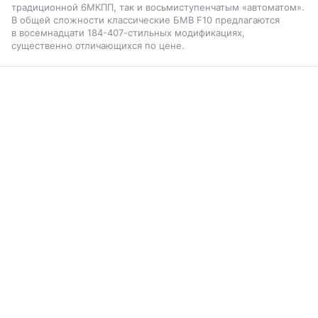
традиционной 6МКПП, так и восьмиступенчатым «автоматом».
В общей сложности классические БМВ F10 предлагаются
в восемнадцати 184-407-стильных модификациях,
существенно отличающихся по цене.