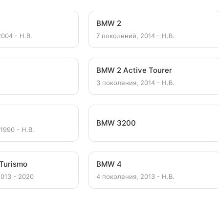
BMW 2
004 - Н.В.
7 поколений, 2014 - Н.В.
BMW 2 Active Tourer
3 поколения, 2014 - Н.В.
BMW 3200
1990 - Н.В.
Turismo
BMW 4
2013 - 2020
4 поколения, 2013 - Н.В.