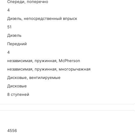
Спереди, поперечно
4
Дизель, непосредственный впрыск
51
Дизель
Передний
4
независимая, пружинная, McPherson
независимая, пружинная, многорычажная
Дисковые, вентилируемые
Дисковые
8 ступеней
4556