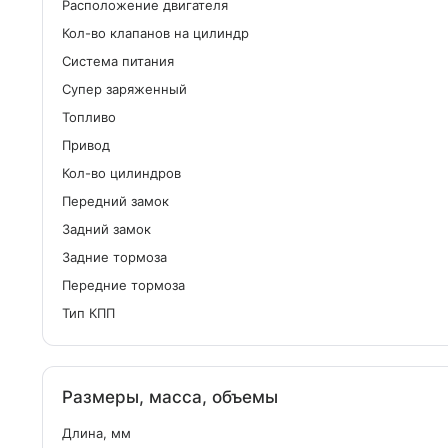
Расположение двигателя
Кол-во клапанов на цилиндр
Система питания
Cупер заряженный
Топливо
Привод
Кол-во цилиндров
Передний замок
Задний замок
Задние тормоза
Передние тормоза
Тип КПП
Размеры, масса, объемы
Длина, мм