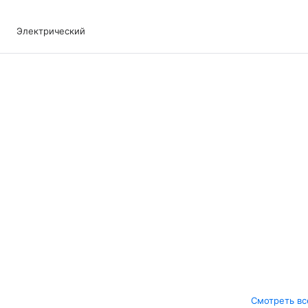
Электрический
Смотреть вс