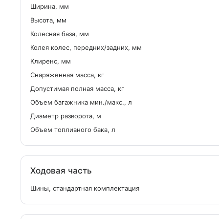
Ширина, мм
Высота, мм
Колесная база, мм
Колея колес, передних/задних, мм
Клиренс, мм
Снаряженная масса, кг
Допустимая полная масса, кг
Объем багажника мин./макс., л
Диаметр разворота, м
Объем топливного бака, л
Ходовая часть
Шины, стандартная комплектация