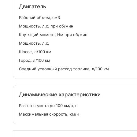
Двигатель
Рабочий объем, см
3
Мощность, л.с. при об/мин
Крутящий момент, Нм при об/мин
Мощность, л.с.
Шоссе, л/100 км
Город, л/100 км
Средний условный расход топлива, л/100 км
Динамические характеристики
Разгон с места до 100 км/ч, с
Максимальная скорость, км/ч