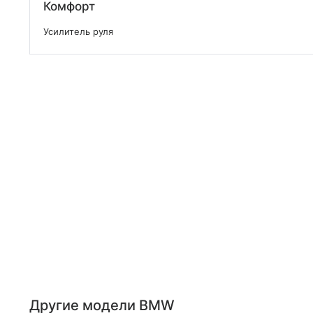
Комфорт
Усилитель руля
Другие модели BMW