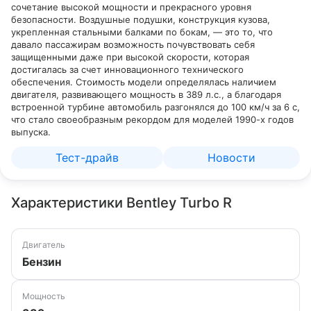
сочетание высокой мощности и прекрасного уровня
безопасности. Воздушные подушки, конструкция кузова,
укрепленная стальными балками по бокам, — это то, что
давало пассажирам возможность почувствовать себя
защищенными даже при высокой скорости, которая
достигалась за счет инновационного технического
обеспечения. Стоимость модели определялась наличием
двигателя, развивающего мощность в 389 л.с., а благодаря
встроенной турбине автомобиль разгонялся до 100 км/ч за 6 с,
что стало своеобразным рекордом для моделей 1990-х годов
выпуска.
Тест-драйв
Новости
Характеристики Bentley Turbo R
Двигатель
Бензин
Мощность