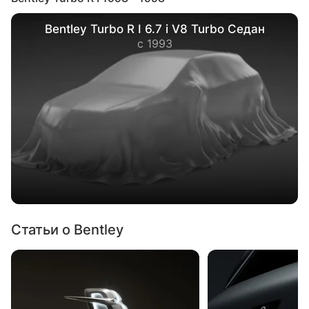
Bentley Turbo R I 6.7 i V8 Turbo Седан
с 1993
Статьи о Bentley