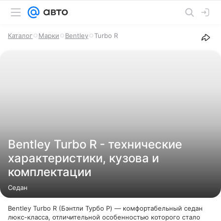
Каталог
Марки
Bentley
Turbo R
Bentley Turbo R - технические
характеристики, кузова и
комплектации
Седан
Bentley Turbo R (Бэнтли Турбо Р) — комфортабельный седан
люкс-класса, отличительной особенностью которого стало