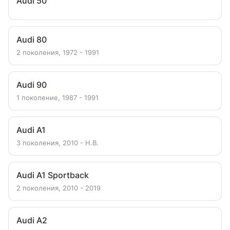
Audi 50
Audi 80
2 поколения, 1972 - 1991
Audi 90
1 поколение, 1987 - 1991
Audi A1
3 поколения, 2010 - Н.В.
Audi A1 Sportback
2 поколения, 2010 - 2019
Audi A2