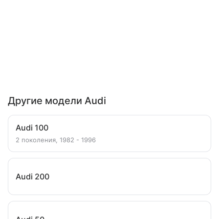
Другие модели Audi
Audi 100
2 поколения, 1982 - 1996
Audi 200