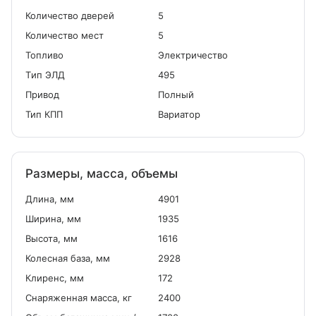
Количество дверей
5
Количество мест
5
Топливо
Электричество
Tип ЭЛД
495
Привод
Полный
Тип КПП
Вариатор
Размеры, масса, объемы
Длина, мм
4901
Ширина, мм
1935
Высота, мм
1616
Колесная база, мм
2928
Клиренс, мм
172
Снаряженная масса, кг
2400