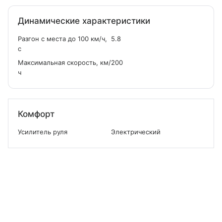
Динамические характеристики
Разгон с места до 100 км/ч,
5.8
с
Максимальная скорость, км/
200
ч
Комфорт
Усилитель руля
Электрический