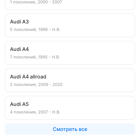
1 поколение, 2000 - 2007
Audi A3
5 поколений, 1996 - Н.В.
Audi A4
7 поколений, 1995 - Н.В.
Audi A4 allroad
2 поколения, 2009 - 2020
Audi A5
4 поколения, 2007 - Н.В.
Смотреть все