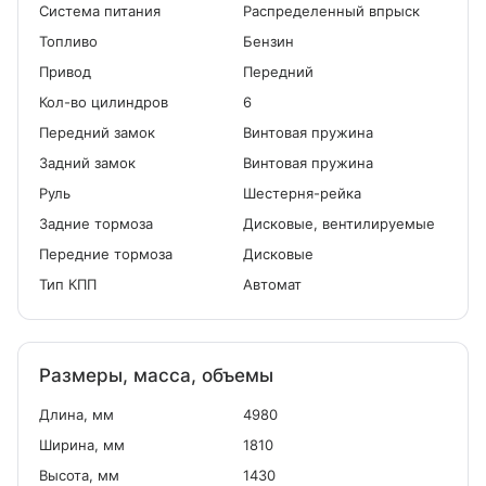
Система питания
Распределенный впрыск
Топливо
Бензин
Привод
Передний
Кол-во цилиндров
6
Передний замок
Винтовая пружина
Задний замок
Винтовая пружина
Руль
Шестерня-рейка
Задние тормоза
Дисковые, вентилируемые
Передние тормоза
Дисковые
Тип КПП
Автомат
Размеры, масса, объемы
Длина, мм
4980
Ширина, мм
1810
Высота, мм
1430