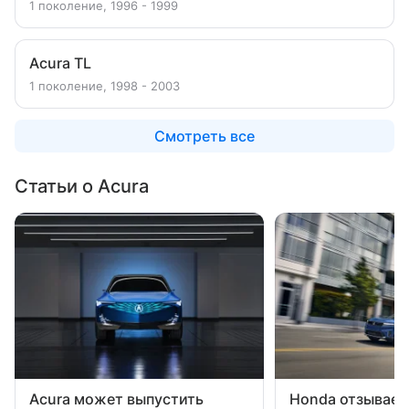
1 поколение, 1996 - 1999
Acura TL
1 поколение, 1998 - 2003
Смотреть все
Статьи о Acura
Acura может выпустить
Honda отзывает