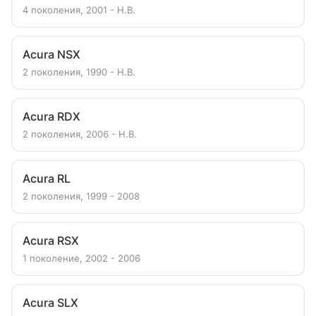
4 поколения, 2001 - Н.В.
Acura NSX
2 поколения, 1990 - Н.В.
Acura RDX
2 поколения, 2006 - Н.В.
Acura RL
2 поколения, 1999 - 2008
Acura RSX
1 поколение, 2002 - 2006
Acura SLX