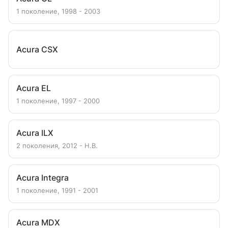
1 поколение, 1998 - 2003
Acura CSX
Acura EL
1 поколение, 1997 - 2000
Acura ILX
2 поколения, 2012 - Н.В.
Acura Integra
1 поколение, 1991 - 2001
Acura MDX