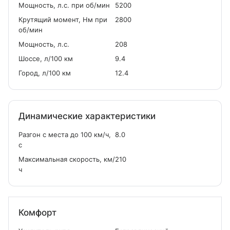
Мощность, л.с. при об/мин
5200
Крутящий момент, Нм при
2800
об/мин
Мощность, л.с.
208
Шоссе, л/100 км
9.4
Город, л/100 км
12.4
Динамические характеристики
Разгон с места до 100 км/ч,
8.0
с
Максимальная скорость, км/
210
ч
Комфорт