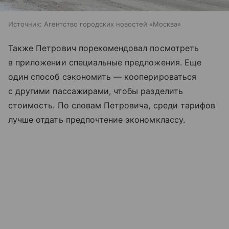
Источник:
Агентство городских новостей «Москва»
Также Петрович порекомендовал посмотреть
в приложении специальные предложения. Еще
один способ сэкономить — кооперироваться
с другими пассажирами, чтобы разделить
стоимость. По словам Петровича, среди тарифов
лучше отдать предпочтение экономклассу.