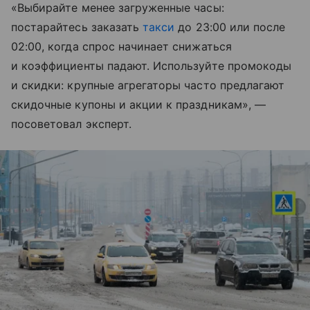
«Выбирайте менее загруженные часы:
постарайтесь заказать
такси
до 23:00 или после
02:00, когда спрос начинает снижаться
и коэффициенты падают. Используйте промокоды
и скидки: крупные агрегаторы часто предлагают
скидочные купоны и акции к праздникам», —
посоветовал эксперт.