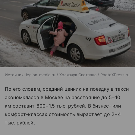
Источник:
legion-media.ru / Холявчук Светлана / PhotoXPress.ru
По его словам, средний ценник на поездку в такси
экономкласса в Москве на расстояние до 5−10
км составит 800−1,5 тыс. рублей. В бизнес- или
комфорт-классах стоимость вырастает до 2−4
тыс. рублей.