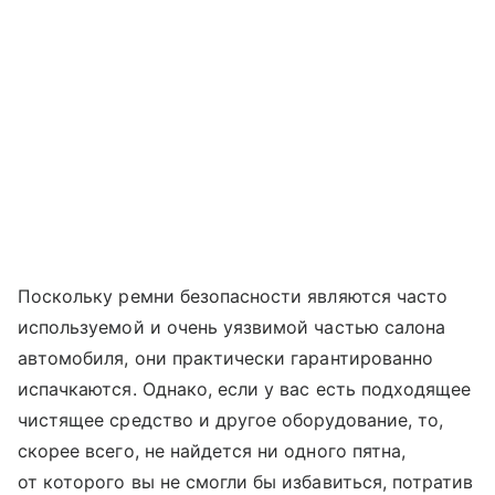
Поскольку ремни безопасности являются часто
используемой и очень уязвимой частью салона
автомобиля, они практически гарантированно
испачкаются. Однако, если у вас есть подходящее
чистящее средство и другое оборудование, то,
скорее всего, не найдется ни одного пятна,
от которого вы не смогли бы избавиться, потратив