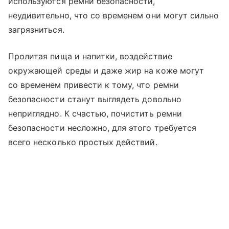
используются ремни безопасности,
неудивительно, что со временем они могут сильно
загрязниться.
Пролитая пища и напитки, воздействие
окружающей среды и даже жир на коже могут
со временем привести к тому, что ремни
безопасности станут выглядеть довольно
неприглядно. К счастью, почистить ремни
безопасности несложно, для этого требуется
всего несколько простых действий.