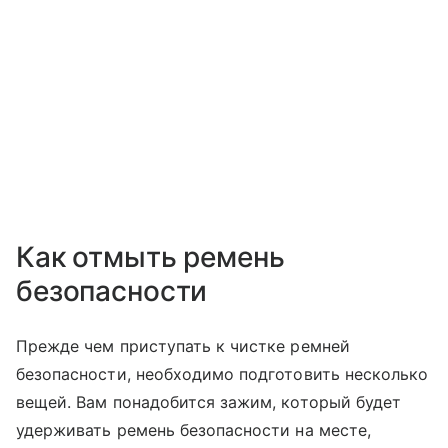
Как отмыть ремень
безопасности
Прежде чем приступать к чистке ремней
безопасности, необходимо подготовить несколько
вещей. Вам понадобится зажим, который будет
удерживать ремень безопасности на месте,