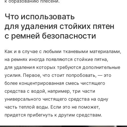
к образованию плесени.
Что использовать
для удаления стойких пятен
с ремней безопасности
Как и в случае с любыми тканевыми материалами,
на ремнях иногда появляются стойкие пятна,
для удаления которых требуются дополнительные
усилия. Первое, что стоит попробовать, — это
более концентрированная смесь чистящего
средства с водой, например, три части
универсального чистящего средства на одну
часть теплой воды. Если это не поможет,
придется прибегнуть к другим средствам.