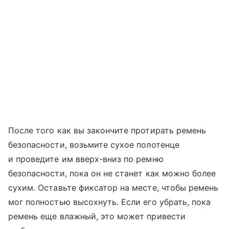
После того как вы закончите протирать ремень
безопасности, возьмите сухое полотенце
и проведите им вверх-вниз по ремню
безопасности, пока он не станет как можно более
сухим. Оставьте фиксатор на месте, чтобы ремень
мог полностью высохнуть. Если его убрать, пока
ремень еще влажный, это может привести