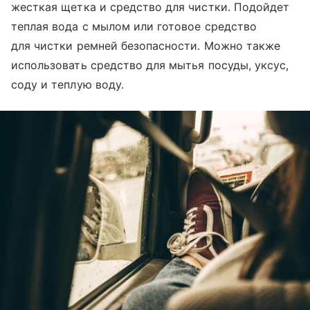
жесткая щетка и средство для чистки. Подойдет
теплая вода с мылом или готовое средство
для чистки ремней безопасности. Можно также
использовать средство для мытья посуды, уксус,
соду и теплую воду.