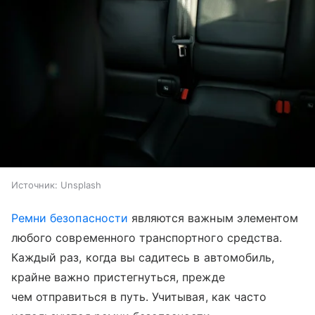
Источник:
Unsplash
Ремни безопасности
являются важным элементом
любого современного транспортного средства.
Каждый раз, когда вы садитесь в автомобиль,
крайне важно пристегнуться, прежде
чем отправиться в путь. Учитывая, как часто