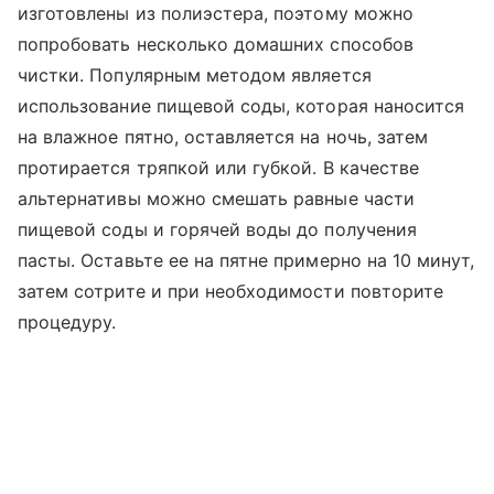
изготовлены из полиэстера, поэтому можно
попробовать несколько домашних способов
чистки. Популярным методом является
использование пищевой соды, которая наносится
на влажное пятно, оставляется на ночь, затем
протирается тряпкой или губкой. В качестве
альтернативы можно смешать равные части
пищевой соды и горячей воды до получения
пасты. Оставьте ее на пятне примерно на 10 минут,
затем сотрите и при необходимости повторите
процедуру.