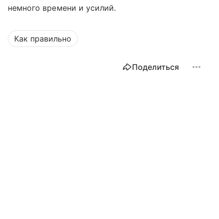
немного времени и усилий.
Как правильно
Поделиться