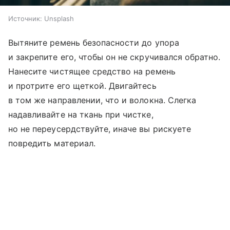
Источник:
Unsplash
Вытяните ремень безопасности до упора
и закрепите его, чтобы он не скручивался обратно.
Нанесите чистящее средство на ремень
и протрите его щеткой. Двигайтесь
в том же направлении, что и волокна. Слегка
надавливайте на ткань при чистке,
но не переусердствуйте, иначе вы рискуете
повредить материал.