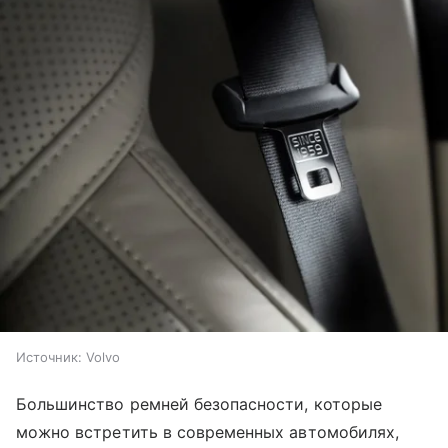
Источник:
Volvo
Большинство ремней безопасности, которые
можно встретить в современных автомобилях,