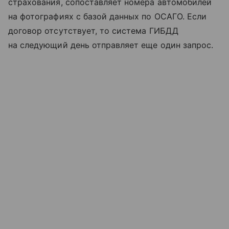
страхования, сопоставляет номера автомобилей
на фотографиях с базой данных по ОСАГО. Если
договор отсутствует, то система ГИБДД
на следующий день отправляет еще один запрос.