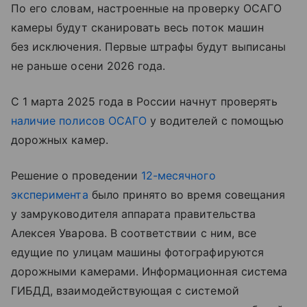
По его словам, настроенные на проверку ОСАГО
камеры будут сканировать весь поток машин
без исключения. Первые штрафы будут выписаны
не раньше осени 2026 года.
С 1 марта 2025 года в России начнут проверять
наличие полисов ОСАГО
у водителей с помощью
дорожных камер.
Решение о проведении
12-месячного
эксперимента
было принято во время совещания
у замруководителя аппарата правительства
Алексея Уварова. В соответствии с ним, все
едущие по улицам машины фотографируются
дорожными камерами. Информационная система
ГИБДД, взаимодействующая с системой