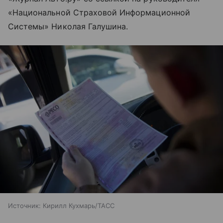
«Национальной Страховой Информационной
Системы» Николая Галушина.
Источник:
Кирилл Кухмарь/ТАСС