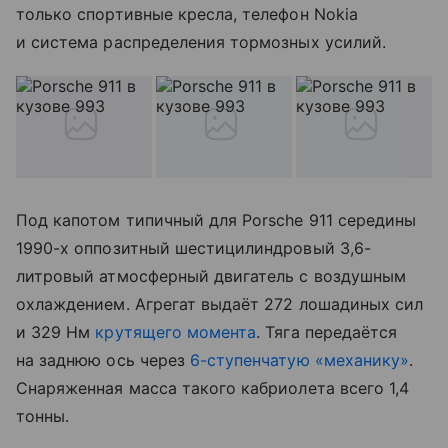
только спортивные кресла, телефон Nokia
и система распределения тормозных усилий.
Под капотом типичный для Porsche 911 середины
1990-х оппозитный шестицилиндровый 3,6-
литровый атмосферный двигатель с воздушным
охлаждением. Агрегат выдаёт 272 лошадиных сил
и 329 Нм
крутящего момента
. Тяга передаётся
на заднюю ось через
6-ступенчатую «механику»
.
Снаряженная масса такого кабриолета всего 1,4
тонны.