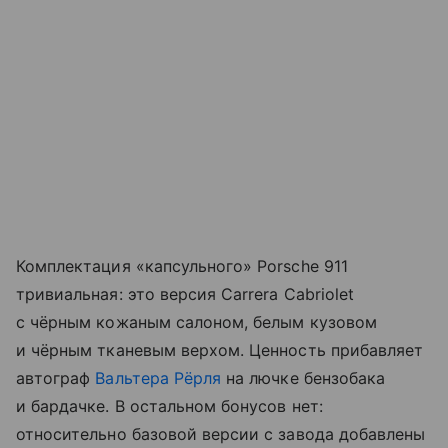
Комплектация «капсульного» Porsche 911
тривиальная: это версия Carrera Cabriolet
с чёрным кожаным салоном, белым кузовом
и чёрным тканевым верхом. Ценность прибавляет
автограф
Вальтера Рёрля
на лючке бензобака
и бардачке. В остальном бонусов нет:
относительно базовой версии с завода добавлены