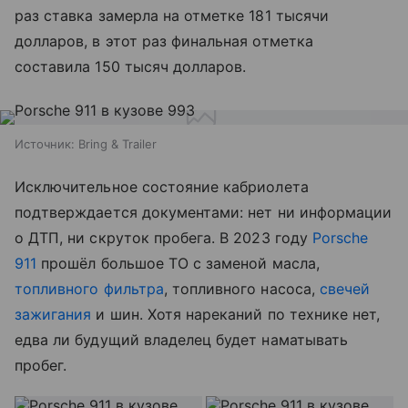
раз ставка замерла на отметке 181 тысячи
долларов, в этот раз финальная отметка
составила 150 тысяч долларов.
Источник:
Bring & Trailer
Исключительное состояние кабриолета
подтверждается документами: нет ни информации
о ДТП, ни скруток пробега. В 2023 году
Porsche
911
прошёл большое ТО с заменой масла,
топливного фильтра
, топливного насоса,
свечей
зажигания
и шин. Хотя нареканий по технике нет,
едва ли будущий владелец будет наматывать
пробег.