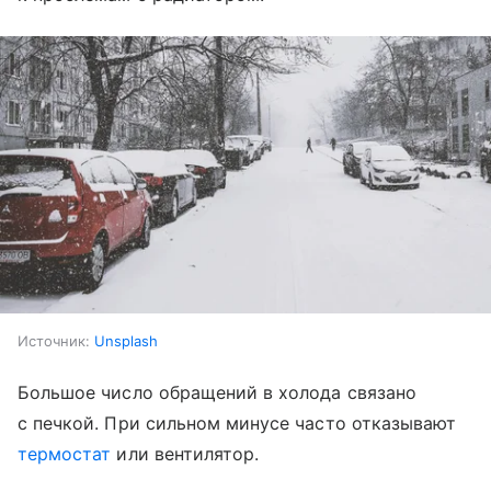
Источник:
Unsplash
Большое число обращений в холода связано
с печкой. При сильном минусе часто отказывают
термостат
или вентилятор.