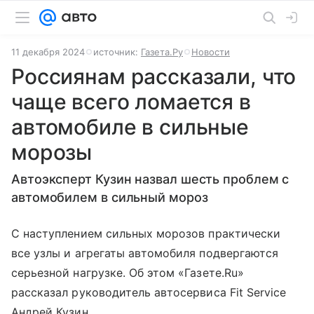
11 декабря 2024
источник:
Газета.Ру
Новости
Россиянам рассказали, что
чаще всего ломается в
автомобиле в сильные
морозы
Автоэксперт Кузин назвал шесть проблем с
автомобилем в сильный мороз
С наступлением сильных морозов практически
все узлы и агрегаты автомобиля подвергаются
серьезной нагрузке. Об этом «Газете.Ru»
рассказал руководитель автосервиса Fit Service
Андрей Кузин.