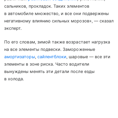
сальников, прокладок. Таких элементов
в автомобиле множество, и все они подвержены
негативному влиянию сильных морозов», — сказал
эксперт.
По его словам, зимой также возрастает нагрузка
на все элементы подвески. Замороженные
амортизаторы
,
сайлентблоки
, шаровые — все эти
элементы в зоне риска. Часто водители
вынуждены менять эти детали после езды
в холода.