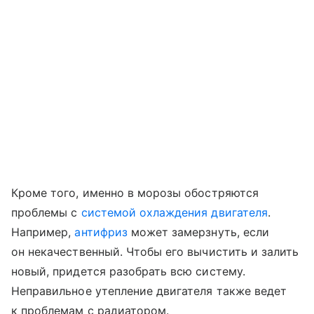
Кроме того, именно в морозы обостряются
проблемы с
системой охлаждения двигателя
.
Например,
антифриз
может замерзнуть, если
он некачественный. Чтобы его вычистить и залить
новый, придется разобрать всю систему.
Неправильное утепление двигателя также ведет
к проблемам с радиатором.