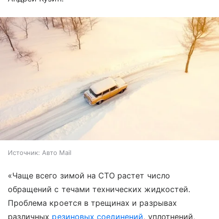
Источник:
Авто Mail
«Чаще всего зимой на СТО растет число
обращений с течами технических жидкостей.
Проблема кроется в трещинах и разрывах
различных
резиновых соединений
, уплотнений,