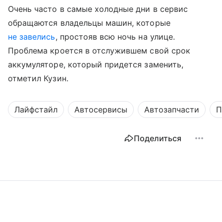
Очень часто в самые холодные дни в сервис
обращаются владельцы машин, которые
не завелись
, простояв всю ночь на улице.
Проблема кроется в отслужившем свой срок
аккумуляторе, который придется заменить,
отметил Кузин.
Лайфстайл
Автосервисы
Автозапчасти
П
Поделиться