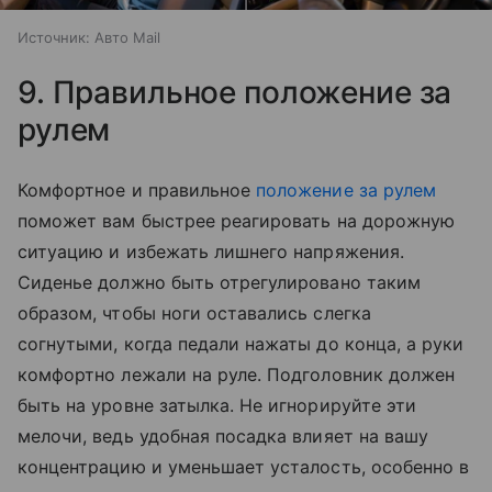
Источник:
Авто Mail
9. Правильное положение за
рулем
Комфортное и правильное
положение за рулем
поможет вам быстрее реагировать на дорожную
ситуацию и избежать лишнего напряжения.
Сиденье должно быть отрегулировано таким
образом, чтобы ноги оставались слегка
согнутыми, когда педали нажаты до конца, а руки
комфортно лежали на руле. Подголовник должен
быть на уровне затылка. Не игнорируйте эти
мелочи, ведь удобная посадка влияет на вашу
концентрацию и уменьшает усталость, особенно в