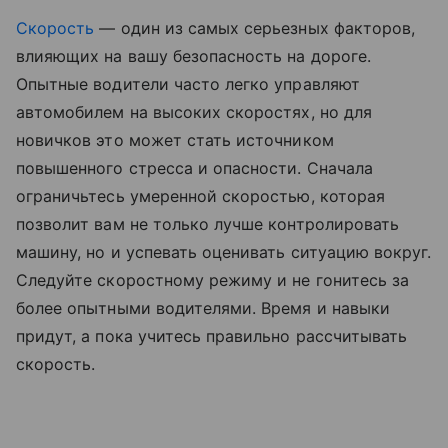
Скорость
— один из самых серьезных факторов,
влияющих на вашу безопасность на дороге.
Опытные водители часто легко управляют
автомобилем на высоких скоростях, но для
новичков это может стать источником
повышенного стресса и опасности. Сначала
ограничьтесь умеренной скоростью, которая
позволит вам не только лучше контролировать
машину, но и успевать оценивать ситуацию вокруг.
Следуйте скоростному режиму и не гонитесь за
более опытными водителями. Время и навыки
придут, а пока учитесь правильно рассчитывать
скорость.