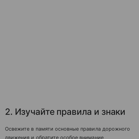
2. Изучайте правила и знаки
Освежите в памяти основные правила дорожного
движения и обратите особое внимание