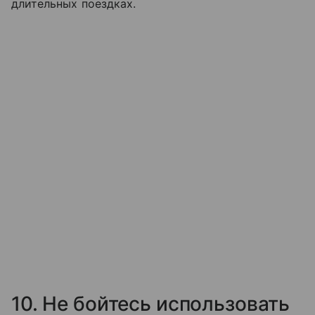
длительных поездках.
10. Не бойтесь использовать