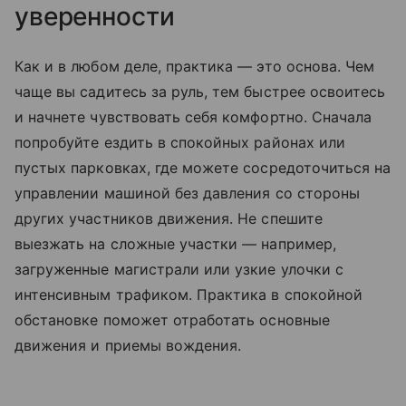
уверенности
Как и в любом деле, практика — это основа. Чем
чаще вы садитесь за руль, тем быстрее освоитесь
и начнете чувствовать себя комфортно. Сначала
попробуйте ездить в спокойных районах или
пустых парковках, где можете сосредоточиться на
управлении машиной без давления со стороны
других участников движения. Не спешите
выезжать на сложные участки — например,
загруженные магистрали или узкие улочки с
интенсивным трафиком. Практика в спокойной
обстановке поможет отработать основные
движения и приемы вождения.