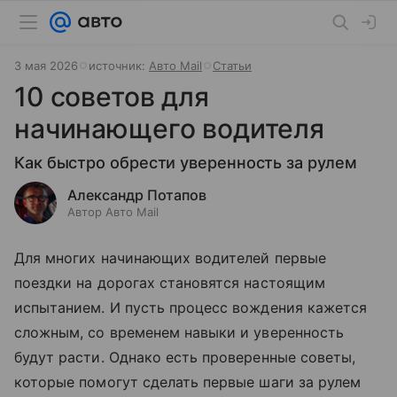
3 мая 2026
источник:
Авто Mail
Статьи
10 советов для
начинающего водителя
Как быстро обрести уверенность за рулем
Александр Потапов
Автор Авто Mail
Для многих начинающих водителей первые
поездки на дорогах становятся настоящим
испытанием. И пусть процесс вождения кажется
сложным, со временем навыки и уверенность
будут расти. Однако есть проверенные советы,
которые помогут сделать первые шаги за рулем