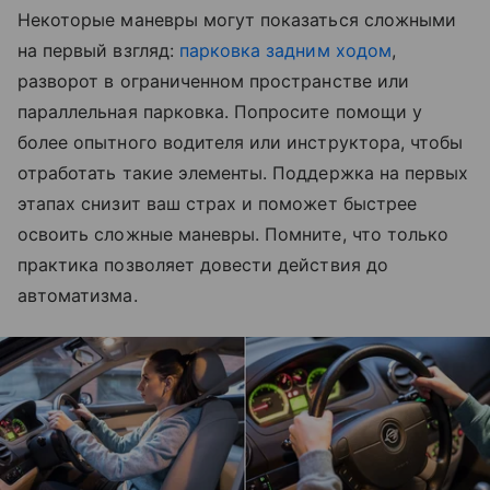
Некоторые маневры могут показаться сложными
на первый взгляд:
парковка задним ходом
,
разворот в ограниченном пространстве или
параллельная парковка. Попросите помощи у
более опытного водителя или инструктора, чтобы
отработать такие элементы. Поддержка на первых
этапах снизит ваш страх и поможет быстрее
освоить сложные маневры. Помните, что только
практика позволяет довести действия до
автоматизма.