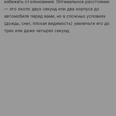
избежать столкновения. Оптимальное расстояние
— это около двух секунд или два корпуса до
автомобиля перед вами, но в сложных условиях
(дождь, снег, плохая видимость) увеличьте его до
трех или даже четырех секунд.