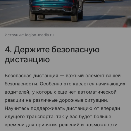
Источник:
legion-media.ru
4. Держите безопасную
дистанцию
Безопасная дистанция — важный элемент вашей
безопасности. Особенно это касается начинающих
водителей, у которых еще нет автоматической
реакции на различные дорожные ситуации.
Научитесь поддерживать дистанцию от впереди
идущего транспорта: так у вас будет больше
времени для принятия решений и возможности