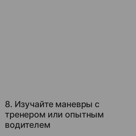
8. Изучайте маневры с
тренером или опытным
водителем