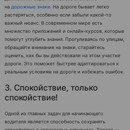
на
дорожные знаки
. На дороге бывает легко
растеряться, особенно если забыли какой-то
важный нюанс. В современном мире есть
множество приложений и онлайн-курсов, которые
помогут углубить знания. Прогуливаясь по улицам,
обращайте внимание на знаки, старайтесь
оценить, как бы вы действовали на этом участке
дороги. Это поможет быстрее адаптироваться к
реальным условиям на дороге и избежать ошибок.
3. Спокойствие, только
спокойствие!
Одной из главных задач для начинающего
водителя является способность сохранять
спокойствие в стрессовых ситуациях. Дорога —