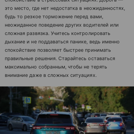
это место, где нет недостатка в неожиданностях,
будь то резкое торможение перед вами,
неожиданное поведение других водителей или
сложная развязка. Учитесь контролировать
дыхание и не поддаваться панике, ведь именно
спокойствие позволяет быстрее принимать
правильные решения. Старайтесь оставаться
максимально собранным, чтобы не терять
внимание даже в сложных ситуациях.