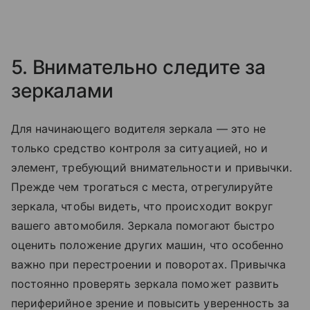
5. Внимательно следите за
зеркалами
Для начинающего водителя зеркала — это не
только средство контроля за ситуацией, но и
элемент, требующий внимательности и привычки.
Прежде чем трогаться с места, отрегулируйте
зеркала, чтобы видеть, что происходит вокруг
вашего автомобиля. Зеркала помогают быстро
оценить положение других машин, что особенно
важно при перестроении и поворотах. Привычка
постоянно проверять зеркала поможет развить
периферийное зрение и повысить уверенность за