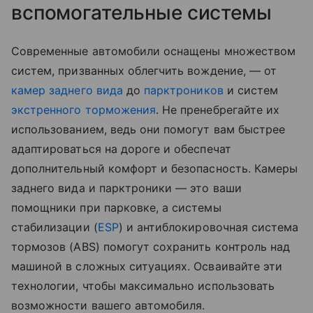
вспомогательные системы
Современные автомобили оснащены множеством
систем, призванных облегчить вождение, — от
камер заднего вида
до
парктроников
и систем
экстренного торможения
. Не пренебрегайте их
использованием, ведь они помогут вам быстрее
адаптироваться на дороге и обеспечат
дополнительный комфорт и безопасность. Камеры
заднего вида и парктроники — это ваши
помощники при парковке, а системы
стабилизации (
ESP
) и антиблокировочная система
тормозов (ABS) помогут сохранить контроль над
машиной в сложных ситуациях. Осваивайте эти
технологии, чтобы максимально использовать
возможности вашего автомобиля.