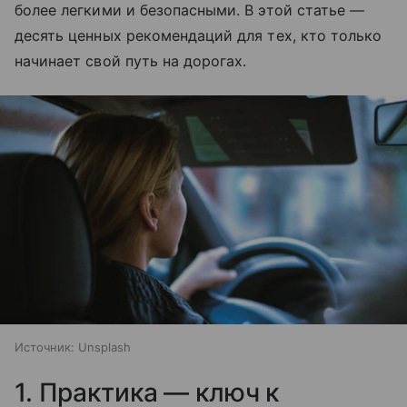
более легкими и безопасными. В этой статье —
десять ценных рекомендаций для тех, кто только
начинает свой путь на дорогах.
Источник:
Unsplash
1. Практика — ключ к