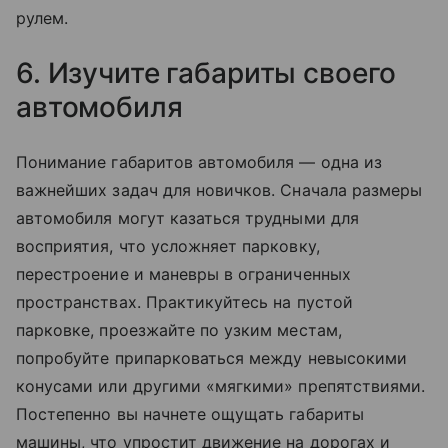
рулем.
6. Изучите габариты своего
автомобиля
Понимание габаритов автомобиля — одна из
важнейших задач для новичков. Сначала размеры
автомобиля могут казаться трудными для
восприятия, что усложняет парковку,
перестроение и маневры в ограниченных
пространствах. Практикуйтесь на пустой
парковке, проезжайте по узким местам,
попробуйте припарковаться между невысокими
конусами или другими «мягкими» препятствиями.
Постепенно вы начнете ощущать габариты
машины, что упростит движение на дорогах и