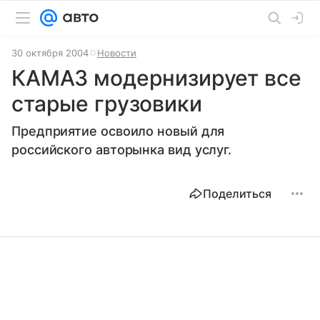
30 октября 2004
Новости
КАМАЗ модернизирует все
старые грузовики
Предприятие освоило новый для
российского авторынка вид услуг.
Поделиться