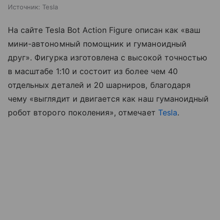
Источник:
Tesla
На сайте Tesla Bot Action Figure описан как «ваш
мини-автономный помощник и гуманоидный
друг». Фигурка изготовлена с высокой точностью
в масштабе 1:10 и состоит из более чем 40
отдельных деталей и 20 шарниров, благодаря
чему «выглядит и двигается как наш гуманоидный
робот второго поколения», отмечает
Tesla
.