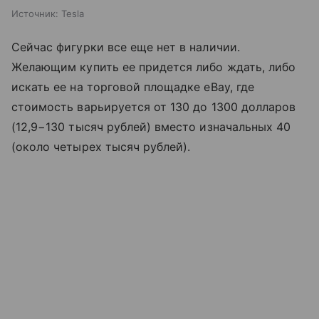
Источник:
Tesla
Сейчас фигурки все еще нет в наличии.
Желающим купить ее придется либо ждать, либо
искать ее на торговой площадке eBay, где
стоимость варьируется от 130 до 1300 долларов
(12,9−130 тысяч рублей) вместо изначальных 40
(около четырех тысяч рублей).