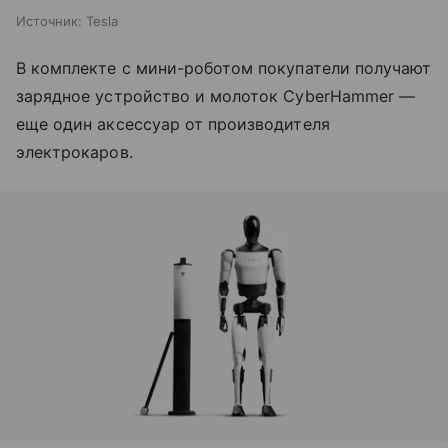
Источник:
Tesla
В комплекте с мини-роботом покупатели получают
зарядное устройство и молоток CyberHammer —
еще один аксессуар от производителя
электрокаров.