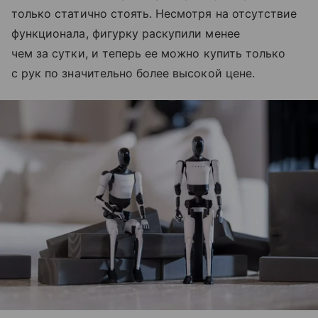
только статично стоять. Несмотря на отсутствие
функционала, фигурку раскупили менее
чем за сутки, и теперь ее можно купить только
с рук по значительно более высокой цене.