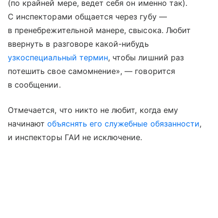
(по крайней мере, ведет себя он именно так).
С инспекторами общается через губу —
в пренебрежительной манере, свысока. Любит
ввернуть в разговоре какой-нибудь
узкоспециальный термин
, чтобы лишний раз
потешить свое самомнение», — говорится
в сообщении.
Отмечается, что никто не любит, когда ему
начинают
объяснять его служебные обязанности
,
и инспекторы ГАИ не исключение.