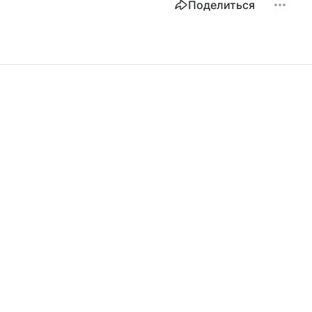
Поделиться