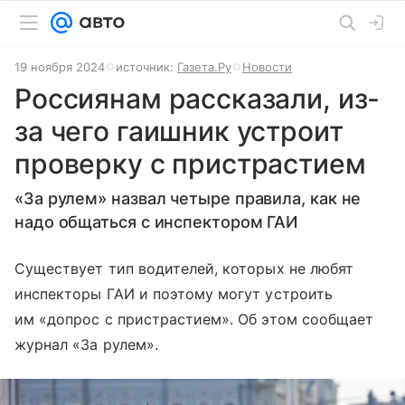
19 ноября 2024
источник:
Газета.Ру
Новости
Россиянам рассказали, из-
за чего гаишник устроит
проверку с пристрастием
«За рулем» назвал четыре правила, как не
надо общаться с инспектором ГАИ
Существует тип водителей, которых не любят
инспекторы ГАИ и поэтому могут устроить
им «допрос с пристрастием». Об этом сообщает
журнал «За рулем».