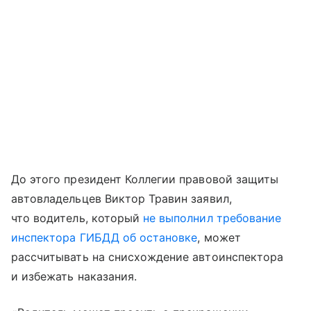
До этого президент Коллегии правовой защиты
автовладельцев Виктор Травин заявил,
что водитель, который
не выполнил требование
инспектора ГИБДД об остановке
, может
рассчитывать на снисхождение автоинспектора
и избежать наказания.