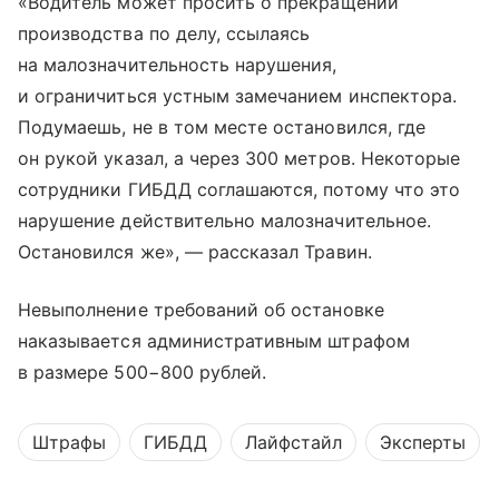
«Водитель может просить о прекращении
производства по делу, ссылаясь
на малозначительность нарушения,
и ограничиться устным замечанием инспектора.
Подумаешь, не в том месте остановился, где
он рукой указал, а через 300 метров. Некоторые
сотрудники ГИБДД соглашаются, потому что это
нарушение действительно малозначительное.
Остановился же», — рассказал Травин.
Невыполнение требований об остановке
наказывается административным штрафом
в размере 500−800 рублей.
Штрафы
ГИБДД
Лайфстайл
Эксперты