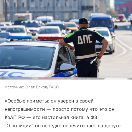
Источник:
Олег Елков/ТАСС
«Особые приметы: он уверен в своей
непогрешимости — просто потому что это он.
КоАП РФ — его настольная книга, а ФЗ
“О полиции” он нередко перечитывает на досуге