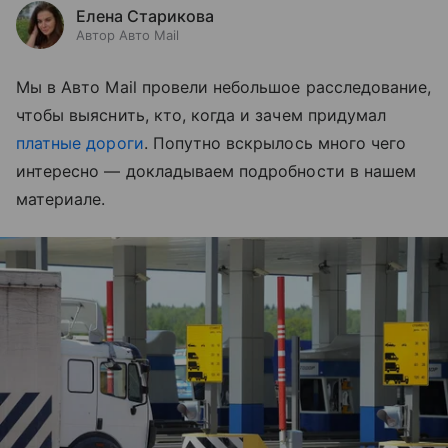
Елена Старикова
Автор Авто Mail
Мы в Авто Mail провели небольшое расследование,
чтобы выяснить, кто, когда и зачем придумал
платные дороги
. Попутно вскрылось много чего
интересно — докладываем подробности в нашем
материале.