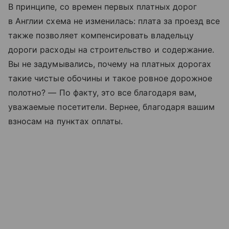
В принципе, со времен первых платных дорог
в Англии схема не изменилась: плата за проезд все
также позволяет компенсировать владельцу
дороги расходы на строительство и содержание.
Вы не задумывались, почему на платных дорогах
такие чистые обочины и такое ровное дорожное
полотно? — По факту, это все благодаря вам,
уважаемые посетители. Вернее, благодаря вашим
взносам на пунктах оплаты.