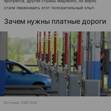
прогресса, другие страны медленно, но верно
стали перенимать этот положительный опыт.
Зачем нужны платные дороги
Источник:
ITAR-TASS