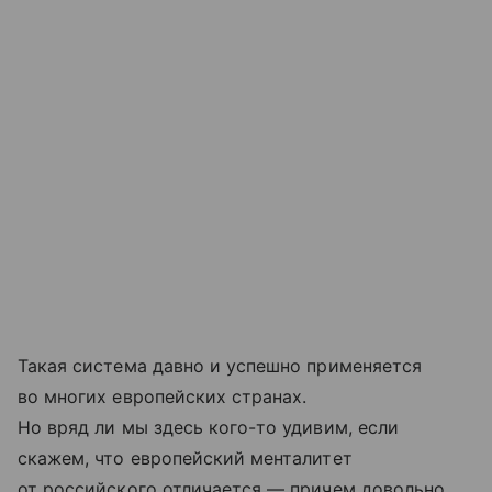
Такая система давно и успешно применяется
во многих европейских странах.
Но вряд ли мы здесь кого-то удивим, если
скажем, что европейский менталитет
от российского отличается — причем довольно