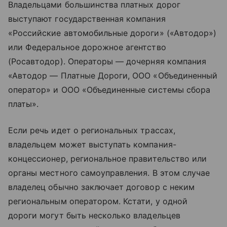
Владельцами большинства платных дорог
выступают государственная компания
«Российские автомобильные дороги» («Автодор»)
или Федеральное дорожное агентство
(Росавтодор). Операторы — дочерняя компания
«Автодор — Платные Дороги, ООО «Объединенный
оператор» и ООО «Объединенные системы сбора
платы».
Если речь идет о региональных трассах,
владельцем может выступать компания-
концессионер, региональное правительство или
органы местного самоуправления. В этом случае
владелец обычно заключает договор с неким
региональным оператором. Кстати, у одной
дороги могут быть несколько владельцев