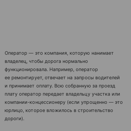
Оператор — это компания, которую нанимает
владелец, чтобы дорога нормально
функционировала. Например, оператор
ее ремонтирует, отвечает на запросы водителей
и принимает оплату. Всю собранную за проезд
плату оператор передает владельцу участка или
компании-концессионеру (если упрощенно — это
юрлицо, которое вложилось в строительство
дороги).