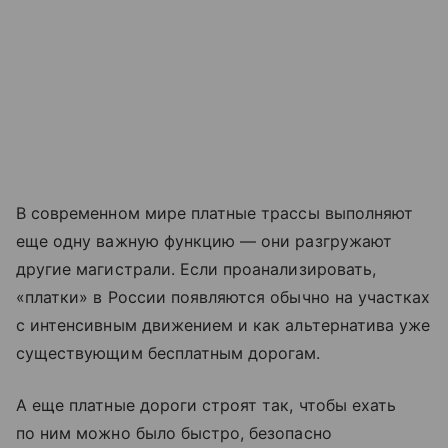
В современном мире платные трассы выполняют
еще одну важную функцию — они разгружают
другие магистрали. Если проанализировать,
«платки» в России появляются обычно на участках
с интенсивным движением и как альтернатива уже
существующим бесплатным дорогам.
А еще платные дороги строят так, чтобы ехать
по ним можно было быстро, безопасно