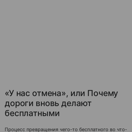
«У нас отмена», или Почему
дороги вновь делают
бесплатными
Процесс превращения чего-то бесплатного во что-