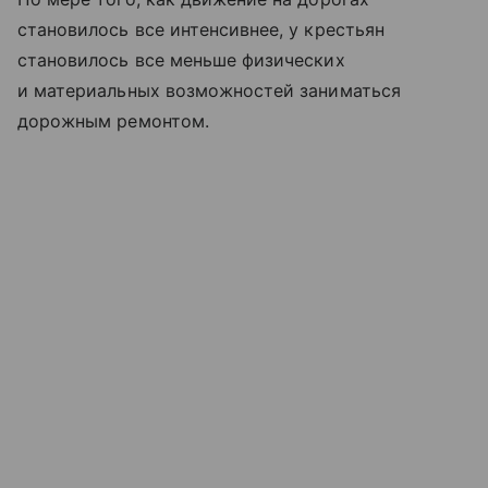
становилось все интенсивнее, у крестьян
становилось все меньше физических
и материальных возможностей заниматься
дорожным ремонтом.