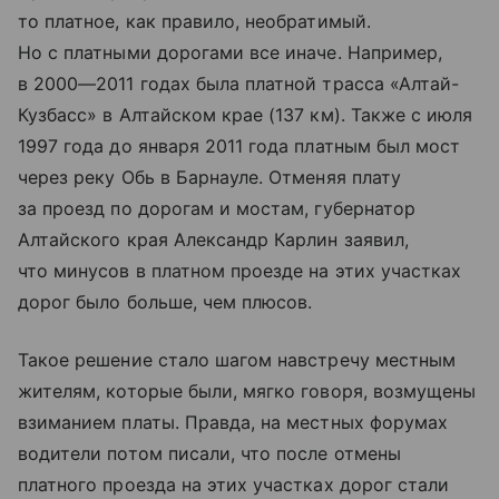
то платное, как правило, необратимый.
Но с платными дорогами все иначе. Например,
в 2000—2011 годах была платной трасса «Алтай-
Кузбасс» в Алтайском крае (137 км). Также с июля
1997 года до января 2011 года платным был мост
через реку Обь в Барнауле. Отменяя плату
за проезд по дорогам и мостам, губернатор
Алтайского края Александр Карлин заявил,
что минусов в платном проезде на этих участках
дорог было больше, чем плюсов.
Такое решение стало шагом навстречу местным
жителям, которые были, мягко говоря, возмущены
взиманием платы. Правда, на местных форумах
водители потом писали, что после отмены
платного проезда на этих участках дорог стали