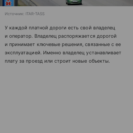
Источник:
ITAR-TASS
У каждой платной дороги есть свой владелец
и оператор. Владелец распоряжается дорогой
и принимает ключевые решения, связанные с ее
эксплуатацией. Именно владелец устанавливает
плату за проезд или строит новые объекты.