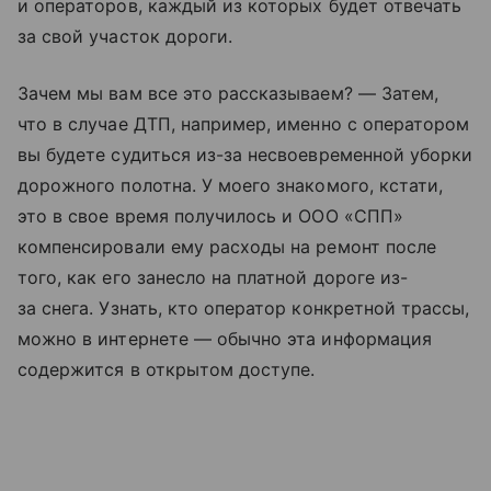
и операторов, каждый из которых будет отвечать
за свой участок дороги.
Зачем мы вам все это рассказываем? — Затем,
что в случае ДТП, например, именно с оператором
вы будете судиться из-за несвоевременной уборки
дорожного полотна. У моего знакомого, кстати,
это в свое время получилось и ООО «СПП»
компенсировали ему расходы на ремонт после
того, как его занесло на платной дороге из-
за снега. Узнать, кто оператор конкретной трассы,
можно в интернете — обычно эта информация
содержится в открытом доступе.