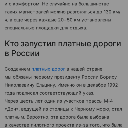
и с комфортом. Не случайно на большинстве
таких магистралей можно разгоняться до 130 км/
ч, а еще через каждые 20−50 км установлены
специальные площадки для отдыха.
Кто запустил платные дороги
в России
Созданием
платных дорог
в нашей стране
мы обязаны первому президенту России Борису
Николаевичу Ельцину. Именно он в декабре 1992
года подписал соответствующий указ.
Через шесть лет один из участков трассы М-4
«Дон», ведущей из столицы к Черному морю, стал
платным. Вероятно, эта дорога была выбрана
в качестве пилотного проекта из-за того, что была