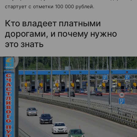
стартует с отметки 100 000 рублей.
Кто владеет платными
дорогами, и почему нужно
это знать