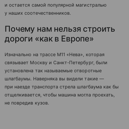
и остается самой популярной магистралью
у наших соотечественников.
Почему нам нельзя строить
дороги «как в Европе»
Изначально на трассе М11 «Нева», которая
связывает Москву и Санкт-Петербург, были
установлена так называемые отворотные
шлагбаумы. Наверняка вы видели такие —
при наезде транспорта стрела шлагбаума как бы
отщелкивается, чтобы машина могла проехать,
не повредив кузов.