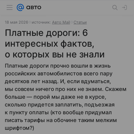
18 мая 2026
источник:
Авто Mail
Статьи
Платные дороги: 6
интересных фактов,
о которых вы не знали
Платные дороги прочно вошли в жизнь
российских автомобилистов всего пару
десятков лет назад. И, если вдуматься,
мы совсем ничего про них не знаем. Скажем
больше — порой мы даже не в курсе,
сколько придется заплатить, подъезжая
к пункту оплаты (кто вообще придумал
писать тарифы на обочине таким мелким
шрифтом?)