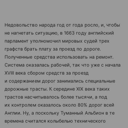
Недовольство народа год от года росло, и, чтобы
не нагнетать ситуацию, в 1663 году английский
парламент уполномочил мировых судей трех
графств брать плату за проезд по дороге.
Полученные средства использовать на ремонт.
Система оказалась рабочей, так что уже с начала
XVIII века сбором средств за проезд
и содержанием дорог занимались специальные
дорожные трасты. К середине XIX века таких
трастов насчитывалось более тысячи, а под
их контролем оказалось около 80% дорог всей
Англии. Ну, а поскольку Туманный Альбион в те
времена считался колыбелью технического