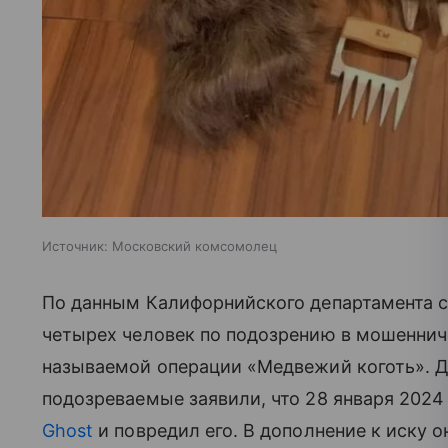
Источник:
Московский комсомолец
По данным Калифорнийского департамента с
четырех человек по подозрению в мошенниче
называемой операции «Медвежий коготь». Д
подозреваемые заявили, что 28 января 2024
Ghost
и повредил его. В дополнение к иску 