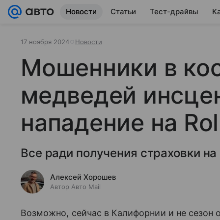
Новости
Статьи
Тест-драйвы
К
17 ноября 2024
Новости
Мошенники в ко
медведей инсце
нападение на Rol
Все ради получения страховки на
Алексей Хорошев
Автор Авто Mail
Возможно, сейчас в Калифорнии и не сезон 