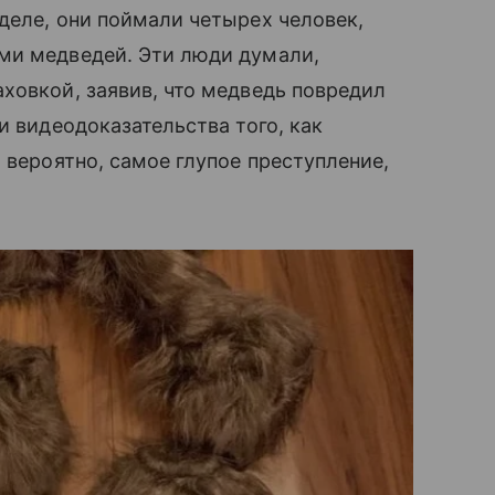
деле, они поймали четырех человек,
ми медведей. Эти люди думали,
ховкой, заявив, что медведь повредил
и видеодоказательства того, как
 вероятно, самое глупое преступление,
.