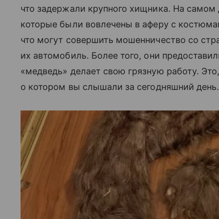
что задержали крупного хищника. На самом 
которые были вовлечены в аферу с костюма
что могут совершить мошенничество со стра
их автомобиль. Более того, они предоставил
«медведь» делает свою грязную работу. Это,
о котором вы слышали за сегодняшний день