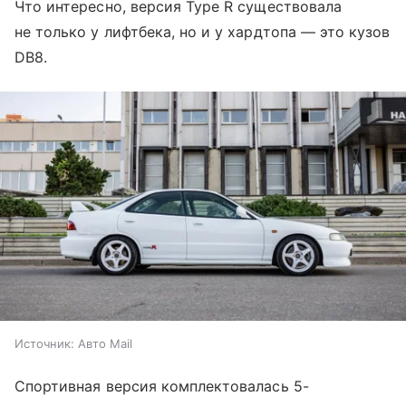
Что интересно, версия Type R существовала
не только у лифтбека, но и у хардтопа — это кузов
DB8.
Источник:
Авто Mail
Спортивная версия комплектовалась 5-