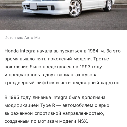
Источник:
Авто Mail
Honda Integra начала выпускаться в 1984-м. За это
время вышло пять поколений модели. Третье
поколение было представлено в 1993 году
и предлагалось в двух вариантах кузова:
трехдверный лифтбек и четырехдверный хардтоп.
В 1995 году линейка Integra была дополнена
модификацией Type R — автомобилем с ярко
выраженной спортивной направленностью,
созданным по мотивам модели NSX.