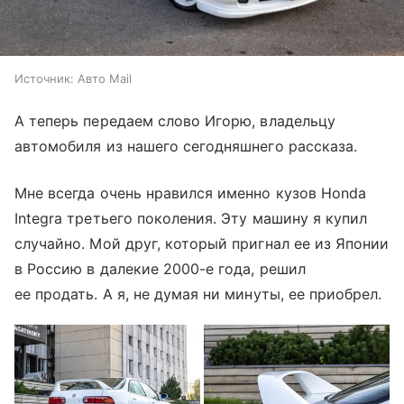
Источник:
Авто Mail
А теперь передаем слово Игорю, владельцу
автомобиля из нашего сегодняшнего рассказа.
Мне всегда очень нравился именно кузов Honda
Integra третьего поколения. Эту машину я купил
случайно. Мой друг, который пригнал ее из Японии
в Россию в далекие 2000-е года, решил
ее продать. А я, не думая ни минуты, ее приобрел.