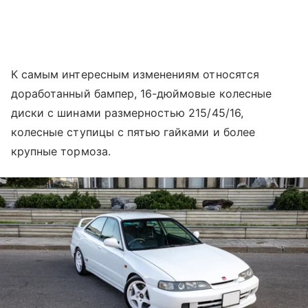
К самым интересным изменениям относятся
доработанный бампер, 16-дюймовые колесные
диски с шинами размерностью 215/45/16,
колесные ступицы с пятью гайками и более
крупные тормоза.