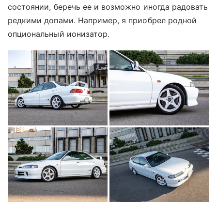
состоянии, беречь ее и возможно иногда радовать
редкими допами. Например, я приобрел родной
опциональный ионизатор.