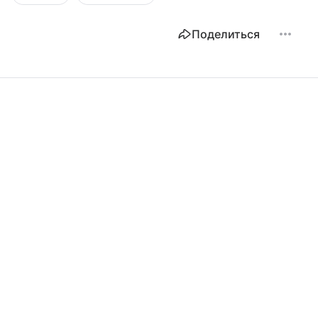
Поделиться