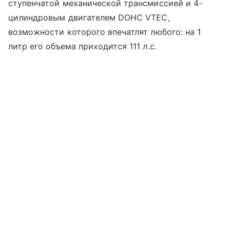
ступенчатой механической трансмиссией и 4-
цилиндровым двигателем DOHC VTEC,
возможности которого впечатлят любого: на 1
литр его объема приходится 111 л.с.