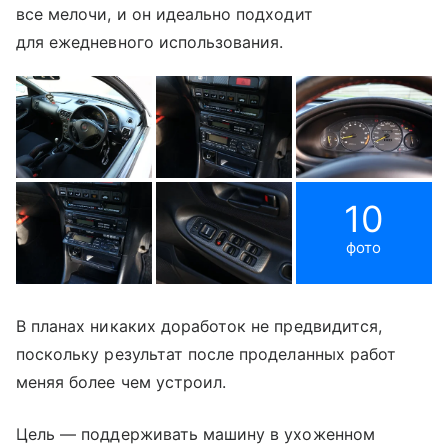
все мелочи, и он идеально подходит
для ежедневного использования.
10
фото
В планах никаких доработок не предвидится,
поскольку результат после проделанных работ
меняя более чем устроил.
Цель — поддерживать машину в ухоженном