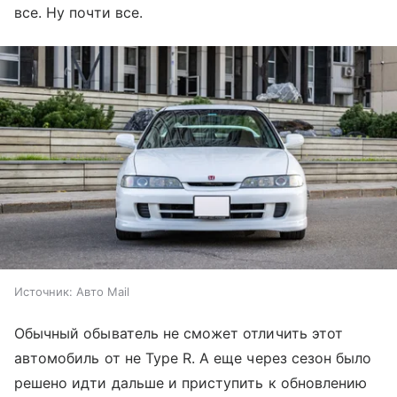
все. Ну почти все.
Источник:
Авто Mail
Обычный обыватель не сможет отличить этот
автомобиль от не Type R. А еще через сезон было
решено идти дальше и приступить к обновлению