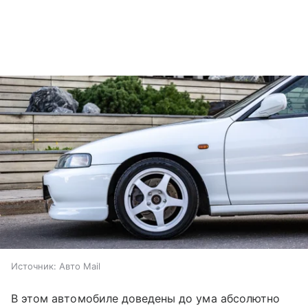
Источник:
Авто Mail
В этом автомобиле доведены до ума абсолютно