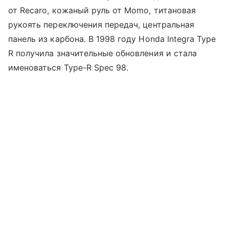
от Recaro, кожаный руль от Momo, титановая
рукоять переключения передач, центральная
панель из карбона. В 1998 году Honda Integra Type
R получила значительные обновления и стала
именоваться Type-R Spec 98.