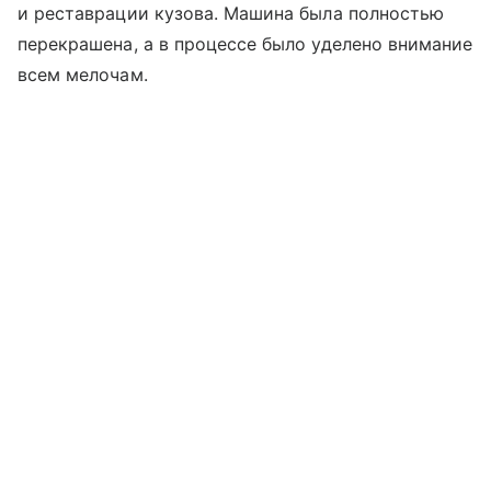
и реставрации кузова. Машина была полностью
перекрашена, а в процессе было уделено внимание
всем мелочам.