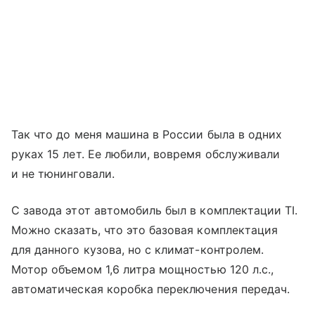
Так что до меня машина в России была в одних
руках 15 лет. Ее любили, вовремя обслуживали
и не тюнинговали.
С завода этот автомобиль был в комплектации TI.
Можно сказать, что это базовая комплектация
для данного кузова, но с климат-контролем.
Мотор объемом 1,6 литра мощностью 120 л.с.,
автоматическая коробка переключения передач.