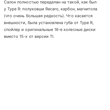
Салон полностью переделан на такой, как был
у Type R: полуковши Recaro, карбон, магнитола
(что очень большая редкость). Что касается
внешности, была установлена губа от Type R,
спойлер и оригинальные 16-е колесные диски
вместо 15-х от версии TI.