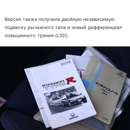
Версия также получила двойную независимую
подвеску рычажного типа и новый дифференциал
повышенного трения (LSD).