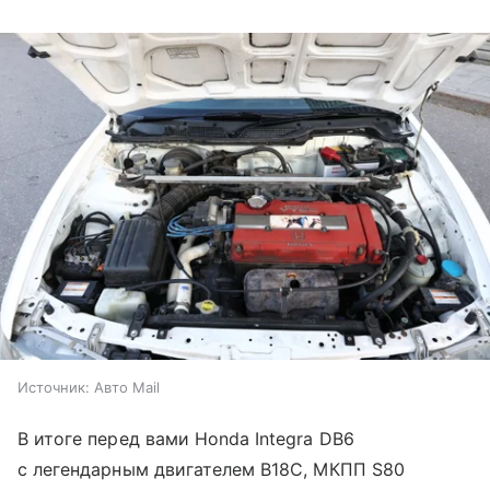
Источник:
Авто Mail
В итоге перед вами Honda Integra DB6
с легендарным двигателем B18C, МКПП S80