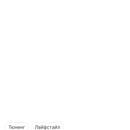
Тюнинг
Лайфстайл