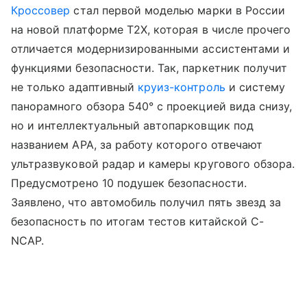
Кроссовер
стал первой моделью марки в России
на новой платформе T2X, которая в числе прочего
отличается модернизированными ассистентами и
функциями безопасности. Так, паркетник получит
не только адаптивный
круиз-контроль
и систему
панорамного обзора 540° с проекцией вида снизу,
но и интеллектуальный автопарковщик под
названием АРА, за работу которого отвечают
ультразвуковой радар и камеры кругового обзора.
Предусмотрено 10 подушек безопасности.
Заявлено, что автомобиль получил пять звезд за
безопасность по итогам тестов китайской C-
NCAP.