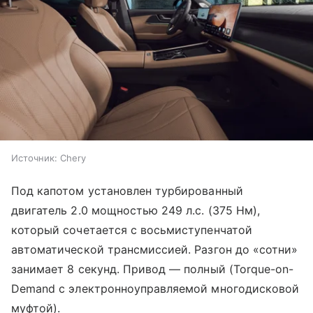
Источник:
Chery
Под капотом установлен турбированный
двигатель 2.0 мощностью 249 л.с. (375 Нм),
который сочетается с восьмиступенчатой
автоматической трансмиссией. Разгон до «сотни»
занимает 8 секунд. Привод — полный (Torque-on-
Demand с электронноуправляемой многодисковой
муфтой).