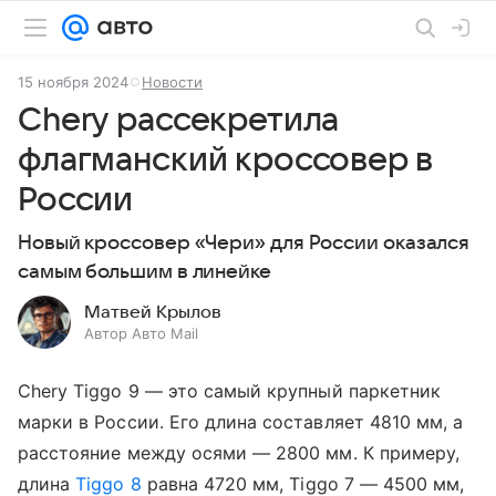
15 ноября 2024
Новости
Chery рассекретила
флагманский кроссовер в
России
Новый кроссовер «Чери» для России оказался
самым большим в линейке
Матвей Крылов
Автор Авто Mail
Chery Tiggo 9 — это самый крупный паркетник
марки в России. Его длина составляет 4810 мм, а
расстояние между осями — 2800 мм. К примеру,
длина
Tiggo 8
равна 4720 мм, Tiggo 7 — 4500 мм,