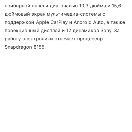
приборной панели диагональю 10,3 дюйма и 15,6-
дюймовый экран мультимедиа-системы с
поддержкой Apple CarPlay и Android Auto, а также
проекционный дисплей и 12 динамиков Sony. За
работу электроники отвечает процессор
Snapdragon 8155.