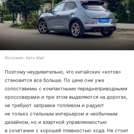
Источник:
Авто Mail
Поэтому неудивительно, что китайских «котов»
становится все больше. По цене они уже
сопоставимы с компактными переднеприводными
кроссоверами и при этом выделяются на дорогах,
не требуют заправки топливом и радуют
не только стильным интерьером и необычным
дизайном, но и азартной управляемостью
в сочетании с хорошей плавностью хода. Не стоит