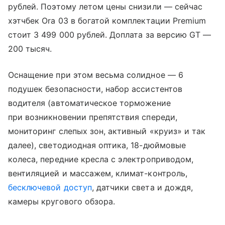
рублей. Поэтому летом цены снизили — сейчас
хэтчбек Ora 03 в богатой комплектации Premium
стоит 3 499 000 рублей. Доплата за версию GT —
200 тысяч.
Оснащение при этом весьма солидное — 6
подушек безопасности, набор ассистентов
водителя (автоматическое торможение
при возникновении препятствия спереди,
мониторинг слепых зон, активный «круиз» и так
далее), светодиодная оптика, 18-дюймовые
колеса, передние кресла с электроприводом,
вентиляцией и массажем, климат-контроль,
бесключевой доступ
, датчики света и дождя,
камеры кругового обзора.