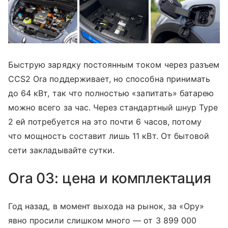
Быструю зарядку постоянным током через разъем
CCS2 Ora поддерживает, но способна принимать
до 64 кВт, так что полностью «запитать» батарею
можно всего за час. Через стандартный шнур Type
2 ей потребуется на это почти 6 часов, потому
что мощность составит лишь 11 кВт. От бытовой
сети закладывайте сутки.
Ora 03: цена и комплектация
Год назад, в момент выхода на рынок, за «Ору»
явно просили слишком много — от 3 899 000