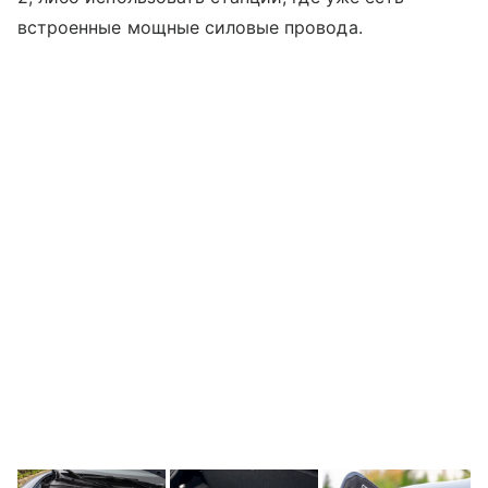
встроенные мощные силовые провода.