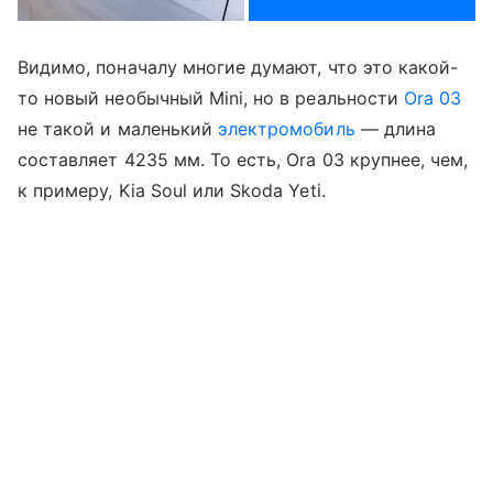
Видимо, поначалу многие думают, что это какой-
то новый необычный Mini, но в реальности
Ora 03
не такой и маленький
электромобиль
— длина
составляет 4235 мм. То есть, Ora 03 крупнее, чем,
к примеру, Kia Soul или Skoda Yeti.