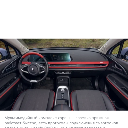
Мультимедийный комплекс хорош — графика приятная,
работает быстро, есть протоколы подключения смартфонов