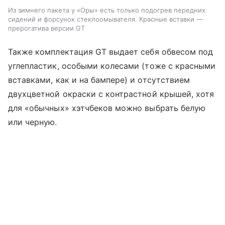
Из зимнего пакета у «Оры» есть только подогрев передних
сидений и форсунок стеклоомывателя. Красные вставки —
прерогатива версии GT
Также комплектация GT выдает себя обвесом под
углепластик, особыми колесами (тоже с красными
вставками, как и на бампере) и отсутствием
двухцветной окраски с контрастной крышей, хотя
для «обычных» хэтчбеков можно выбрать белую
или черную.