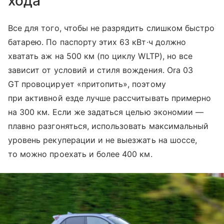
хода
Все для того, чтобы не разрядить слишком быстро
батарею. По паспорту этих 63 кВт∙ч должно
хватать аж на 500 км (по циклу WLTP), но все
зависит от условий и стиля вождения. Ora 03
GT провоцирует «притопить», поэтому
при активной езде лучше рассчитывать примерно
на 300 км. Если же задаться целью экономии —
плавно разгоняться, использовать максимальный
уровень рекуперации и не выезжать на шоссе,
то можно проехать и более 400 км.