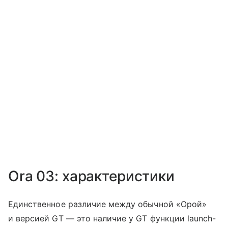
Ora 03: характеристики
Единственное различие между обычной «Орой»
и версией GT — это наличие у GT функции launch-