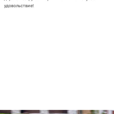
удовольствие!