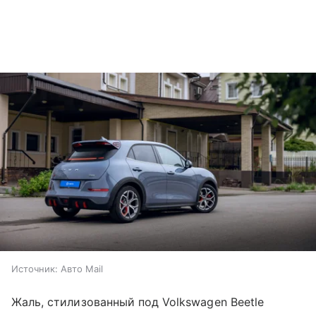
Источник:
Авто Mail
Жаль, стилизованный под Volkswagen Beetle