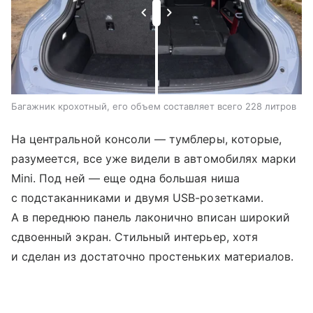
Багажник крохотный, его объем составляет всего 228 литров
На центральной консоли — тумблеры, которые,
разумеется, все уже видели в автомобилях марки
Mini. Под ней — еще одна большая ниша
с подстаканниками и двумя USB-розетками.
А в переднюю панель лаконично вписан широкий
сдвоенный экран. Стильный интерьер, хотя
и сделан из достаточно простеньких материалов.