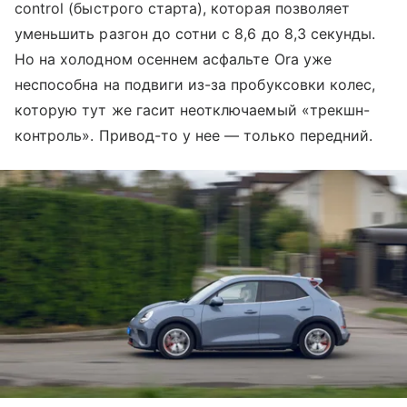
control (быстрого старта), которая позволяет
уменьшить разгон до сотни с 8,6 до 8,3 секунды.
Но на холодном осеннем асфальте Ora уже
неспособна на подвиги из-за пробуксовки колес,
которую тут же гасит неотключаемый «трекшн-
контроль». Привод-то у нее — только передний.