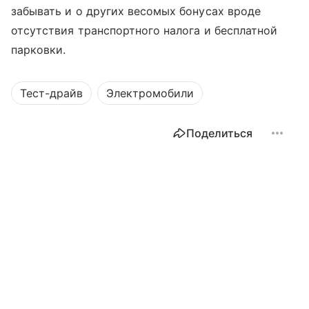
забывать и о других весомых бонусах вроде
отсутствия транспортного налога и бесплатной
парковки.
Тест-драйв
Электромобили
Поделиться