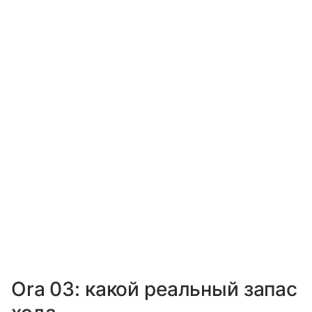
Ora 03: какой реальный запас