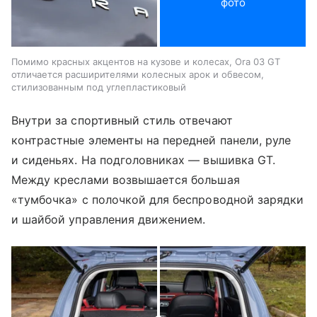
фото
Помимо красных акцентов на кузове и колесах, Ora 03 GT
отличается расширителями колесных арок и обвесом,
стилизованным под углепластиковый
Внутри за спортивный стиль отвечают
контрастные элементы на передней панели, руле
и сиденьях. На подголовниках — вышивка GT.
Между креслами возвышается большая
«тумбочка» с полочкой для беспроводной зарядки
и шайбой управления движением.