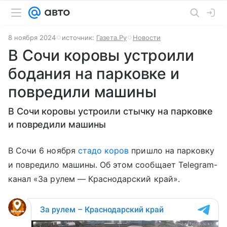
8 ноября 2024
источник:
Газета.Ру
Новости
В Сочи коровы устроили
бодания на парковке и
повредили машины
В Сочи коровы устроили стычку на парковке
и повредили машины
В Сочи 6 ноября
стадо коров
пришло на парковку
и повредило машины. Об этом сообщает Telegram-
канал «За рулем — Краснодарский край».