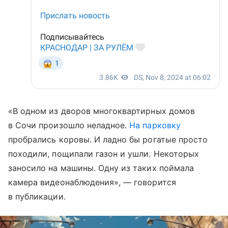
«В одном из дворов многоквартирных домов
в Сочи произошло неладное.
На парковку
пробрались коровы. И ладно бы рогатые просто
походили, пощипали газон и ушли. Некоторых
заносило на машины. Одну из таких поймала
камера видеонаблюдения», — говорится
в публикации.