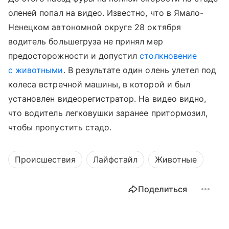
оленей попал на видео. Известно, что в Ямало-
Ненецком автономной округе 28 октября
водитель большегруза не принял мер
предосторожности и допустил
столкновение
с животными
. В результате один олень улетел под
колеса встречной машины, в которой и был
установлен видеорегистратор. На видео видно,
что водитель легковушки заранее притормозил,
чтобы пропустить стадо.
Происшествия
Лайфстайл
Животные
Поделиться