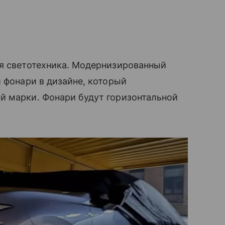
яя светотехника. Модернизированный
 фонари в дизайне, который
й марки. Фонари будут горизонтальной