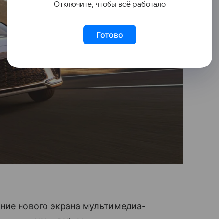
Отключите, чтобы всё работало
Готово
ение нового экрана мультимедиа-