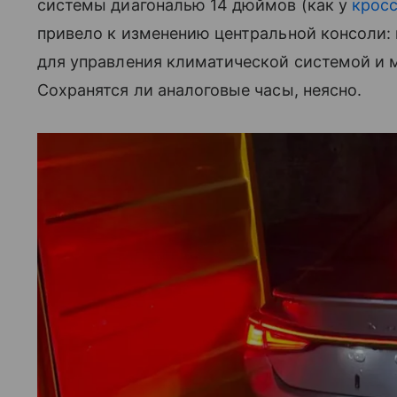
системы диагональю 14 дюймов (как у
крос
привело к изменению центральной консоли: 
для управления климатической системой и
Сохранятся ли аналоговые часы, неясно.