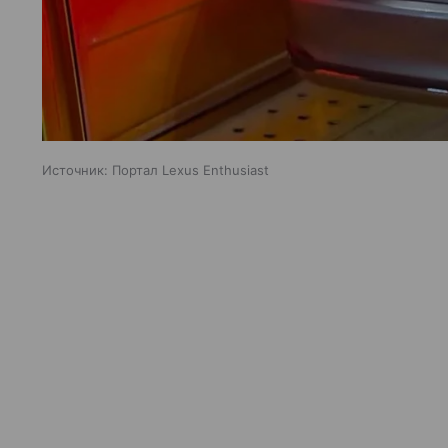
Источник:
Портал Lexus Enthusiast