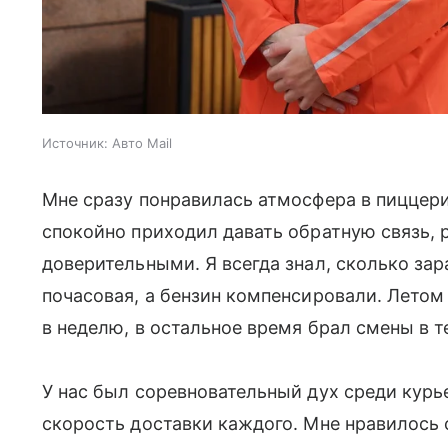
Источник:
Авто Mail
Мне сразу понравилась атмосфера в пиццер
спокойно приходил давать обратную связь,
доверительными. Я всегда знал, сколько зар
почасовая, а бензин компенсировали. Летом 
в неделю, в остальное время брал смены в т
У нас был соревновательный дух среди кур
скорость доставки каждого. Мне нравилось 