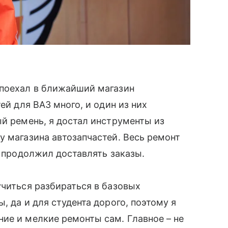
 поехал в ближайший магазин
ей для ВАЗ много, и один из них
ый ремень, я достал инструменты из
у магазина автозапчастей. Весь ремонт
и продолжил доставлять заказы.
учиться разбираться в базовых
, да и для студента дорого, поэтому я
ие и мелкие ремонты сам. Главное – не