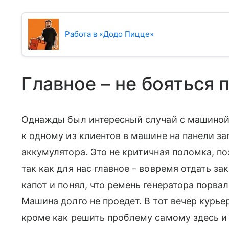
Работа в «Додо Пицце»
Главное – не бояться 
Однажды был интересный случай с машиной. 
к одному из клиентов в машине на панели за
аккумулятора. Это не критичная поломка, по
так как для нас главное – вовремя отдать за
капот и понял, что ремень генератора порвал
Машина долго не проедет. В тот вечер курьер
кроме как решить проблему самому здесь и 