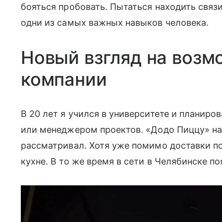
бояться пробовать. Пытаться находить связ
одни из самых важных навыков человека.
Новый взгляд на возм
компании
В 20 лет я учился в университете и планиро
или менеджером проектов. «Додо Пиццу» на
рассматривал. Хотя уже помимо доставки по
кухне. В то же время в сети в Челябинске п