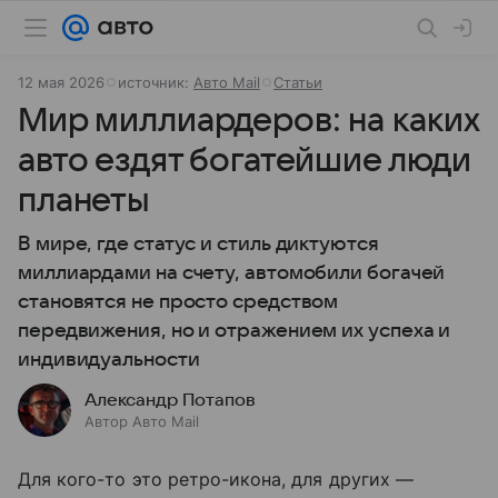
12 мая 2026
источник:
Авто Mail
Статьи
Мир миллиардеров: на каких
авто ездят богатейшие люди
планеты
В мире, где статус и стиль диктуются
миллиардами на счету, автомобили богачей
становятся не просто средством
передвижения, но и отражением их успеха и
индивидуальности
Александр Потапов
Автор Авто Mail
Для кого-то это ретро-икона, для других —