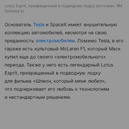
Lotus Esprit, превращенный в подводную лодку
источник:
RM
Sotheby's
Основатель
Tesla
и SpaceX имеет внушительную
коллекцию автомобилей, несмотря на свою
преданность
электромобилям
. Помимо Tesla, в его
гараже есть культовый McLaren F1, который Маск
купил еще до своего «электромобильного»
периода. Также у него есть легендарный Lotus
Esprit, превращенный в подводную лодку
для фильма «Шпион, который меня любил»,
что подчеркивает его любовь к технологиям
и нестандартным решениям.