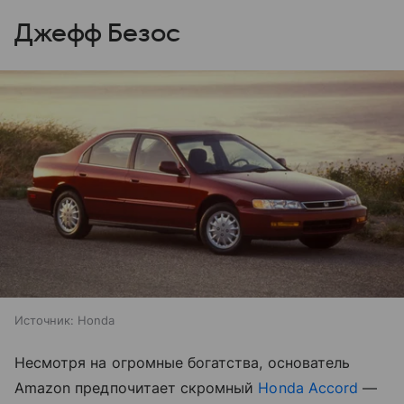
Джефф Безос
Источник:
Honda
Несмотря на огромные богатства, основатель
Amazon предпочитает скромный
Honda Accord
—