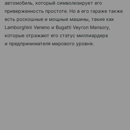
автомобиль, который символизирует его
приверженность простоте. Но в его гараже также
есть роскошные и мощные машины, такие как
Lamborghini Veneno и Bugatti Veyron Mansory,
которые отражают его статус миллиардера
и предпринимателя мирового уровня.