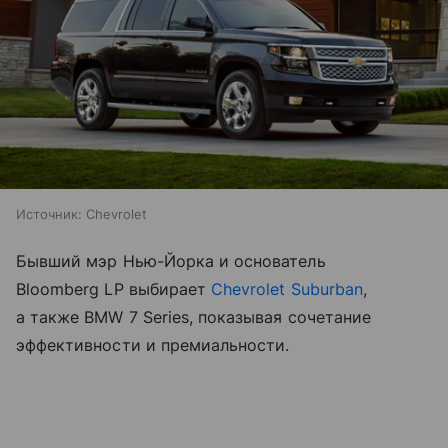
Источник:
Chevrolet
Бывший мэр Нью-Йорка и основатель
Bloomberg LP выбирает
Chevrolet Suburban
,
а также BMW 7 Series, показывая сочетание
эффективности и премиальности.