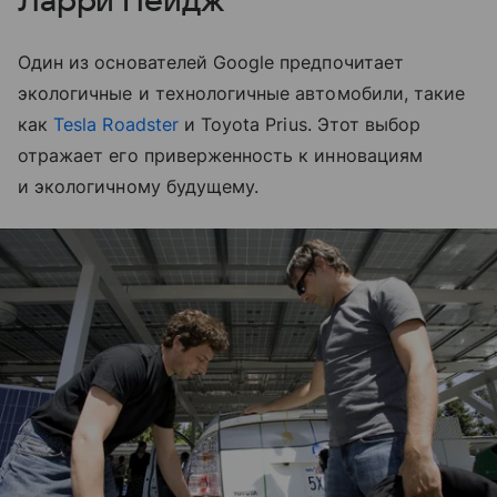
Ларри Пейдж
Один из основателей Google предпочитает
экологичные и технологичные автомобили, такие
как
Tesla Roadster
и Toyota Prius. Этот выбор
отражает его приверженность к инновациям
и экологичному будущему.