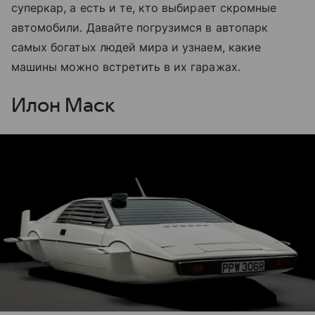
суперкар, а есть и те, кто выбирает скромные
автомобили. Давайте погрузимся в автопарк
самых богатых людей мира и узнаем, какие
машины можно встретить в их гаражах.
Илон Маск