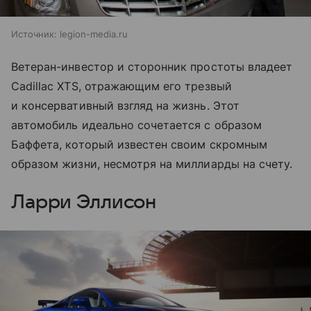
Источник:
legion-media.ru
Ветеран-инвестор и сторонник простоты владеет
Cadillac XTS, отражающим его трезвый
и консервативный взгляд на жизнь. Этот
автомобиль идеально сочетается с образом
Баффета, который известен своим скромным
образом жизни, несмотря на миллиарды на счету.
Ларри Эллисон