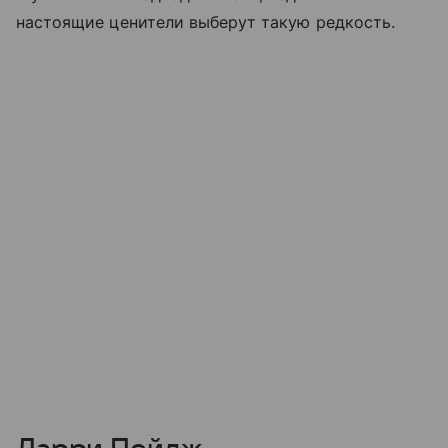
настоящие ценители выберут такую редкость.