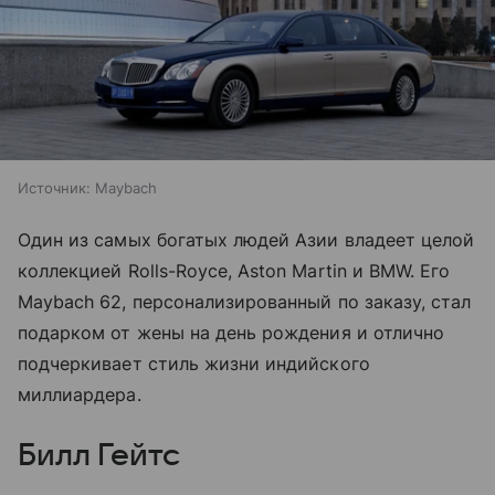
Источник:
Maybach
Один из самых богатых людей Азии владеет целой
коллекцией Rolls-Royce, Aston Martin и BMW. Его
Maybach 62, персонализированный по заказу, стал
подарком от жены на день рождения и отлично
подчеркивает стиль жизни индийского
миллиардера.
Билл Гейтс