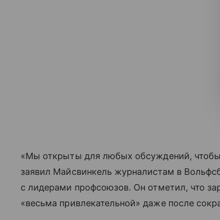
«Мы открыты для любых обсуждений, чтобы
заявил Майсвинкель журналистам в Вольфсб
с лидерами профсоюзов. Он отметил, что зар
«весьма привлекательной» даже после сокр