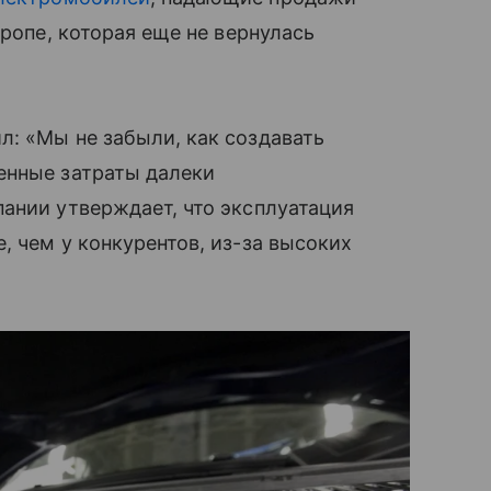
вропе, которая еще не вернулась
: «Мы не забыли, как создавать
енные затраты далеки
ании утверждает, что эксплуатация
, чем у конкурентов, из-за высоких