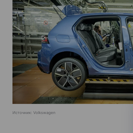
Источник:
Volkswagen