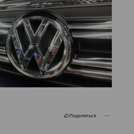
Поделиться