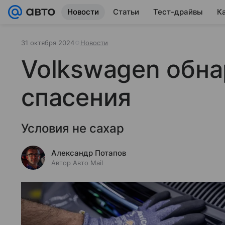
Новости
Статьи
Тест-драйвы
К
31 октября 2024
Новости
Volkswagen обна
спасения
Условия не сахар
Александр Потапов
Автор Авто Mail