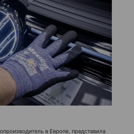
опроизводитель в Европе, представила