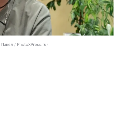
в Павел / PhotoXPress.ru