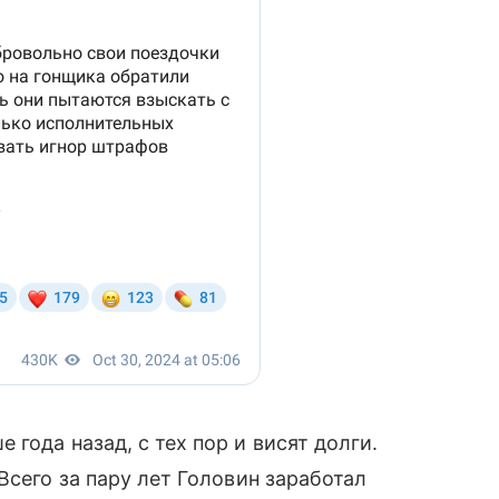
года назад, с тех пор и висят долги.
Всего за пару лет Головин заработал