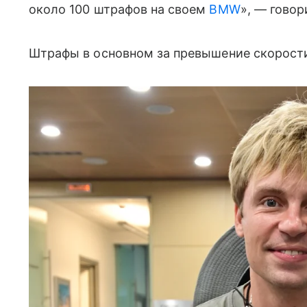
около 100 штрафов на своем
BMW
», — говор
Штрафы в основном за превышение скорост