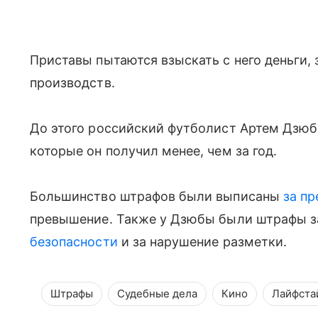
Приставы пытаются взыскать с него деньги,
производств.
До этого российский футболист Артем Дзюб
которые он получил менее, чем за год.
Большинство штрафов были выписаны
за п
превышение. Также у Дзюбы были штрафы з
безопасности
и за нарушение разметки.
Штрафы
Судебные дела
Кино
Лайфста