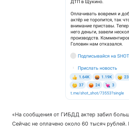
«На сообщения от ГИБДД актер забил больше 
Сейчас не оплачено около 60 тысяч рублей. 