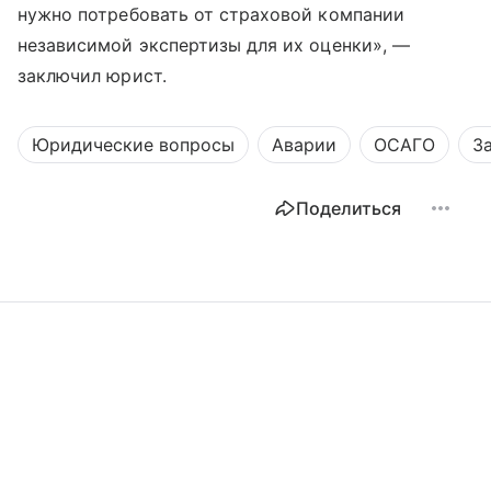
нужно потребовать от страховой компании
независимой экспертизы для их оценки», —
заключил юрист.
Юридические вопросы
Аварии
ОСАГО
З
Поделиться