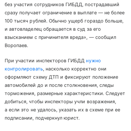
без участия сотрудников ГИБДД, пострадавший
сразу получает ограничение в выплате — не более
100 тысяч рублей. Обычно ущерб гораздо больше,
и автовладелец обращается в суд за его
взысканием с причинителя вреда», — сообщил
Воропаев.
При участии инспекторов ГИБДД
нужно
контролировать
, насколько корректно они
оформляют схему ДТП и фиксируют положение
автомобилей до и после столкновения, следы
торможения, размерные характеристики. Следует
добиться, чтобы инспекторы учли возражения,
а если это не удалось, указать их в схеме при ее
подписании, подчеркнул юрист.