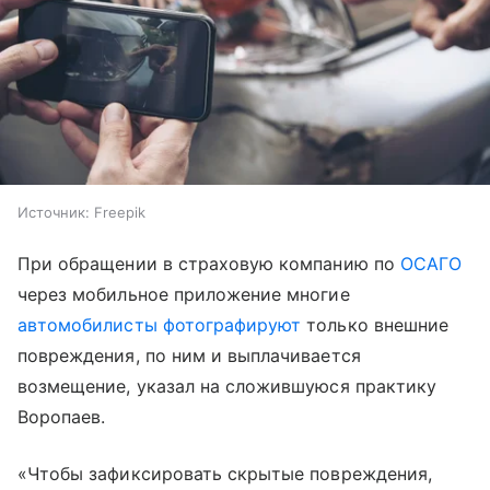
Источник:
Freepik
При обращении в страховую компанию по
ОСАГО
через мобильное приложение многие
автомобилисты фотографируют
только внешние
повреждения, по ним и выплачивается
возмещение, указал на сложившуюся практику
Воропаев.
«Чтобы зафиксировать скрытые повреждения,