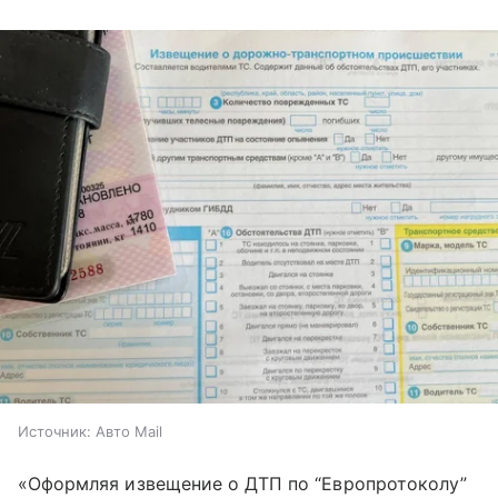
Источник:
Авто Mail
«Оформляя извещение о ДТП по “Европротоколу”