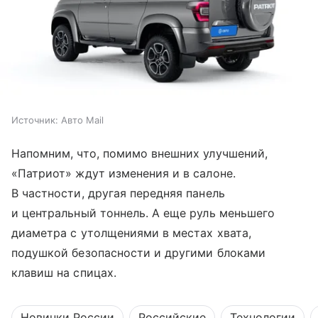
Источник:
Авто Mail
Напомним, что, помимо внешних улучшений,
«Патриот» ждут изменения и в салоне.
В частности, другая передняя панель
и центральный тоннель. А еще руль меньшего
диаметра с утолщениями в местах хвата,
подушкой безопасности и другими блоками
клавиш на спицах.
Новинки России
Российские
Технологии