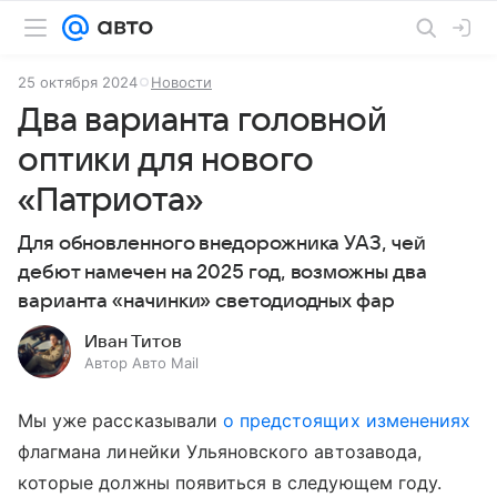
25 октября 2024
Новости
Два варианта головной
оптики для нового
«Патриота»
Для обновленного внедорожника УАЗ, чей
дебют намечен на 2025 год, возможны два
варианта «начинки» светодиодных фар
Иван Титов
Автор Авто Mail
Мы уже рассказывали
о предстоящих изменениях
флагмана линейки Ульяновского автозавода,
которые должны появиться в следующем году.