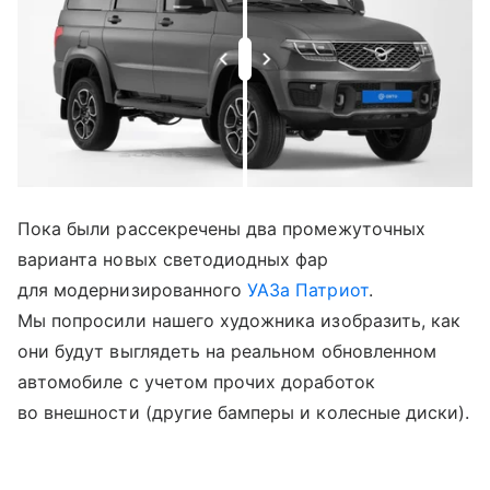
Пока были рассекречены два промежуточных
варианта новых светодиодных фар
для модернизированного
УАЗа Патриот
.
Мы попросили нашего художника изобразить, как
они будут выглядеть на реальном обновленном
автомобиле с учетом прочих доработок
во внешности (другие бамперы и колесные диски).