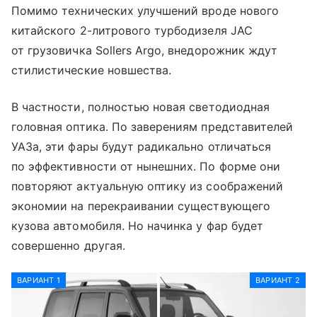
Помимо технических улучшений вроде нового
китайского 2-литрового турбодизеля JAC
от грузовичка Sollers Argo, внедорожник ждут
стилистические новшества.
В частности, полностью новая светодиодная
головная оптика. По заверениям представителей
УАЗа, эти фары будут радикально отличаться
по эффективности от нынешних. По форме они
повторяют актуальную оптику из соображений
экономии на перекраивании существующего
кузова автомобиля. Но начинка у фар будет
совершенно другая.
ВАРИАНТ 1
ВАРИАНТ 2