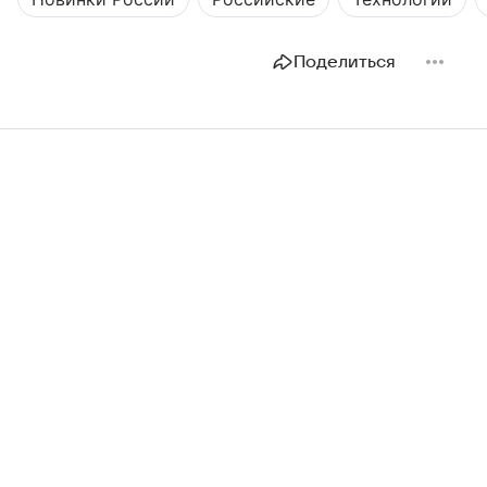
Поделиться