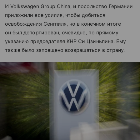
И Volkswagen Group China, и посольство Германии
приложили все усилия, чтобы добиться
освобождения Сенгпиля, но в конечном итоге
он был депортирован, очевидно, по прямому
указанию председателя КНР Си Цзиньпина. Ему
также было запрещено возвращаться в страну.