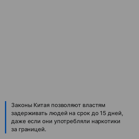
Законы Китая позволяют властям
задерживать людей на срок до 15 дней,
даже если они употребляли наркотики
за границей.