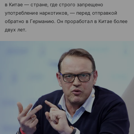
в Китае — стране, где строго запрещено
употребление наркотиков, — перед отправкой
обратно в Германию. Он проработал в Китае более
двух лет.