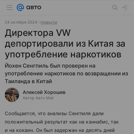
24 октября 2024
Новости
Директора VW
депортировали из Китая за
употребление наркотиков
Йохен Сенгпиль был проверен на
употребление наркотиков по возвращении из
Таиланда в Китай
Алексей Хорошев
Автор Авто Mail
Сообщается, что анализы Сенгпиля дали
положительный результат как на каннабис, так
и на кокаин. Он был задержан на десять дней