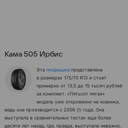
Кама 505 Ирбис
Эта
покрышка
представлена
в размерах 175/70 R13 и стоит
примерно от 13,5 до 15 тысяч рублей
за комплект. «Пятьсот пятая»
модель уже откровенно не новинка,
ведь она производится с 2006 (!) года. Она
выступала в сравнительных тестах еще более
десяти лет назад, где, правда, выступала неважно.