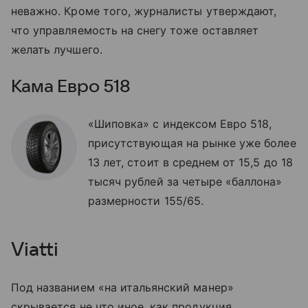
неважно. Кроме того, журналисты утверждают,
что управляемость на снегу тоже оставляет
желать лучшего.
Кама Евро 518
«Шиповка» с индексом Евро 518,
присутствующая на рынке уже более
13 лет, стоит в среднем от 15,5 до 18
тысяч рублей за четыре «баллона»
размерности 155/65.
Viatti
Под названием «на итальянский манер»
скрывается не что иное, как продукция