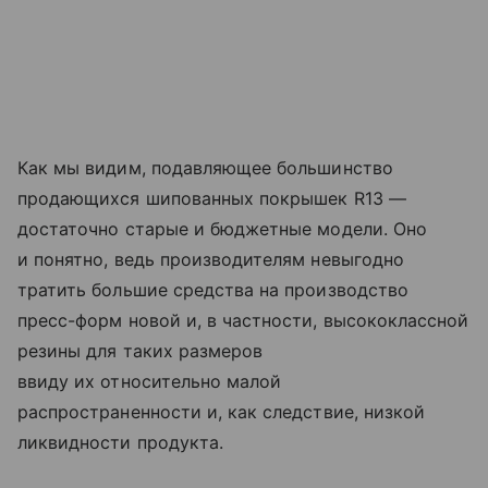
Как мы видим, подавляющее большинство
продающихся шипованных покрышек R13 —
достаточно старые и бюджетные модели. Оно
и понятно, ведь производителям невыгодно
тратить большие средства на производство
пресс-форм новой и, в частности, высококлассной
резины для таких размеров
ввиду их относительно малой
распространенности и, как следствие, низкой
ликвидности продукта.