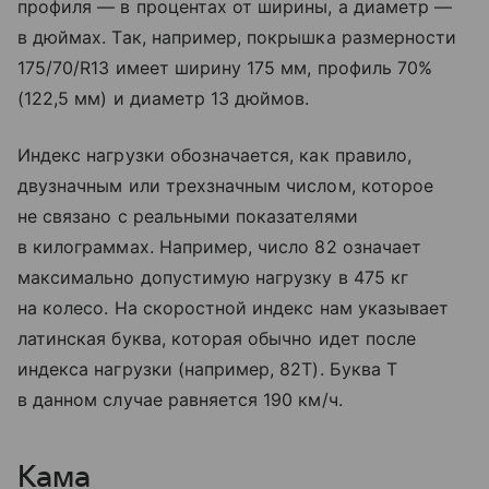
профиля — в процентах от ширины, а диаметр —
в дюймах. Так, например, покрышка размерности
175/70/R13 имеет ширину 175 мм, профиль 70%
(122,5 мм) и диаметр 13 дюймов.
Индекс нагрузки обозначается, как правило,
двузначным или трехзначным числом, которое
не связано с реальными показателями
в килограммах. Например, число 82 означает
максимально допустимую нагрузку в 475 кг
на колесо. На скоростной индекс нам указывает
латинская буква, которая обычно идет после
индекса нагрузки (например, 82Т). Буква Т
в данном случае равняется 190 км/ч.
Кама