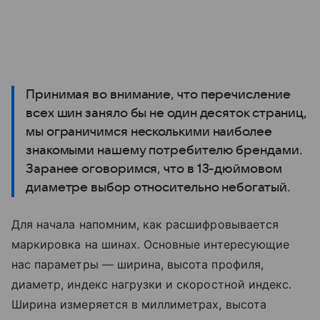
Принимая во внимание, что перечисление
всех шин заняло бы не один десяток страниц,
мы ограничимся несколькими наиболее
знакомыми нашему потребителю брендами.
Заранее оговоримся, что в 13-дюймовом
диаметре выбор относительно небогатый.
Для начала напомним, как расшифровывается
маркировка на шинах. Основные интересующие
нас параметры — ширина, высота профиля,
диаметр, индекс нагрузки и скоростной индекс.
Ширина измеряется в миллиметрах, высота