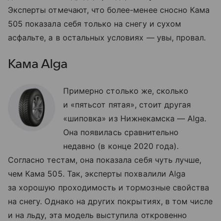
Эксперты отмечают, что более-менее сносно Кама
505 показала себя только на снегу и сухом
асфальте, а в остальных условиях — увы, провал.
Кама Alga
Примерно столько же, сколько
и «пятьсот пятая», стоит другая
«шиповка» из Нижнекамска — Alga.
Она появилась сравнительно
недавно (в конце 2020 года).
Согласно тестам, она показала себя чуть лучше,
чем Кама 505. Так, эксперты похвалили Alga
за хорошую проходимость и тормозные свойства
на снегу. Однако на других покрытиях, в том числе
и на льду, эта модель выступила откровенно