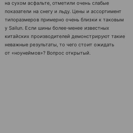
на сухом асфальте, отметили очень слабые
показатели на снегу и льду. Цены и ассортимент
типоразмеров примерно очень близки к таковым
у Sailun. Если шины более-менее известных
китайских производителей демонстрируют такие
неважные результаты, то чего стоит ожидать
от «ноунеймов»? Вопрос открытый.