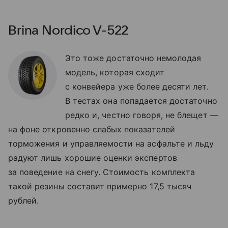
Brina Nordico V-522
Это тоже достаточно немолодая
модель, которая сходит
с конвейера уже более десяти лет.
В тестах она попадается достаточно
редко и, честно говоря, не блещет —
на фоне откровенно слабых показателей
торможения и управляемости на асфальте и льду
радуют лишь хорошие оценки экспертов
за поведение на снегу. Стоимость комплекта
такой резины составит примерно 17,5 тысяч
рублей.