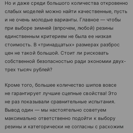
Но и даже среди большого количества откровенно
слабых моделей можно найти качественные, пусть
и не очень молодые варианты. Главное — чтобы
при выборе зимней (впрочем, любой) резины
единственным критерием не была ее низкая
стоимость. В «тринадцатых» размерах разброс
цен не такой большой. Стоит ли рисковать
собственной безопасностью ради экономии двух-
трех тысяч рублей?
Кроме того, большее количество шипов вовсе
не гарантирует лучшие сцепные свойства! Это
не раз показывали сравнительные испытания.
Вывод один — мы настоятельно советуем
максимально ответственно подойти к выбору
резины и категорически не согласны с расхожим