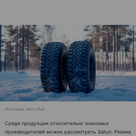
Источник:
Авто Mail
Среди продукции относительно знакомых
производителей можно рассмотреть Sailun. Резина