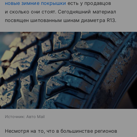
новые зимние покрышки
есть у продавцов
и сколько они стоят. Сегодняшний материал
посвящен шипованным шинам диаметра R13.
Источник:
Авто Mail
Несмотря на то, что в большинстве регионов