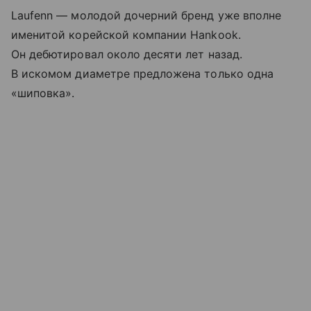
Laufenn — молодой дочерний бренд уже вполне
именитой корейской компании Hankook.
Он дебютировал около десяти лет назад.
В искомом диаметре предложена только одна
«шиповка».