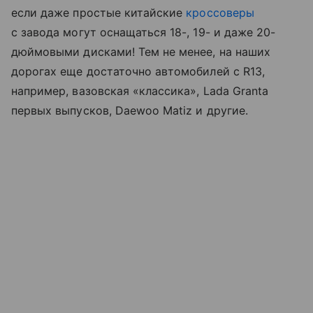
если даже простые китайские
кроссоверы
с завода могут оснащаться 18-, 19- и даже 20-
дюймовыми дисками! Тем не менее, на наших
дорогах еще достаточно автомобилей с R13,
например, вазовская «классика», Lada Granta
первых выпусков, Daewoo Matiz и другие.