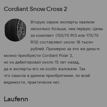
Cordiant Snow Cross 2
Вторую серию эксперты хвалили
несколько больше, чем первую. Цены
за комплект (155/70 R13 или 175/70
R13) составляют около 18 тысяч
рублей. Примерно за эти же деньги
можно приобрести Cordiant Polar 2,
но он дебютировал около 15 лет назад,
да и эксперты его не особо жаловали. Так
что смысла в данном приобретении, по всей
видимости, практически нет.
Laufenn