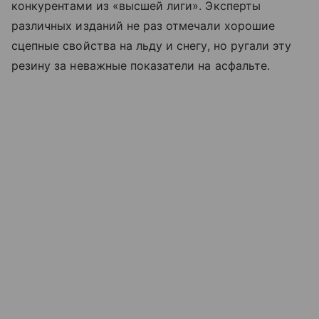
конкурентами из «высшей лиги». Эксперты
различных изданий не раз отмечали хорошие
сцепные свойства на льду и снегу, но ругали эту
резину за неважные показатели на асфальте.