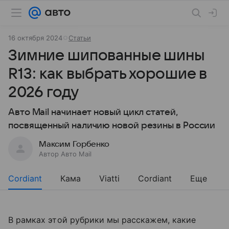
16 октября 2024
Статьи
Зимние шипованные шины
R13: как выбрать хорошие в
2026 году
Авто Mail начинает новый цикл статей,
посвященный наличию новой резины в России
Максим Горбенко
Автор Авто Mail
Cordiant
Кама
Viatti
Cordiant
Еще
В рамках этой рубрики мы расскажем, какие