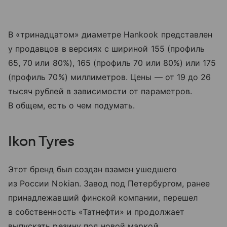
В «тринадцатом» диаметре Hankook представлен
у продавцов в версиях с шириной 155 (профиль
65, 70 или 80%), 165 (профиль 70 или 80%) или 175
(профиль 70%) миллиметров. Цены — от 19 до 26
тысяч рублей в зависимости от параметров.
В общем, есть о чем подумать.
Ikon Tyres
Этот бренд был создан взамен ушедшего
из России Nokian. Завод под Петербургом, ранее
принадлежавший финской компании, перешел
в собственность «Татнефти» и продолжает
выпускать резину под новой маркой.