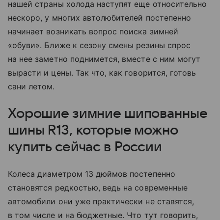
нашей страны холода наступят еще относительно
нескоро, у многих автолюбителей постепенно
начинает возникать вопрос поиска зимней
«обуви». Ближе к сезону смены резины спрос
на нее заметно поднимется, вместе с ним могут
вырасти и цены. Так что, как говорится, готовь
сани летом.
Хорошие зимние шипованные
шины R13, которые можно
купить сейчас в России
Колеса диаметром 13 дюймов постепенно
становятся редкостью, ведь на современные
автомобили они уже практически не ставятся,
в том числе и на бюджетные. Что тут говорить,