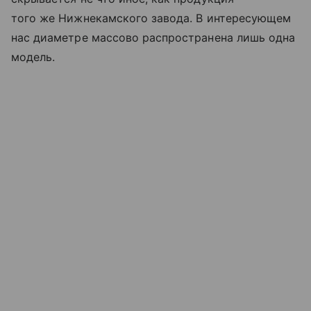
того же Нижнекамского завода. В интересующем
нас диаметре массово распространена лишь одна
модель.