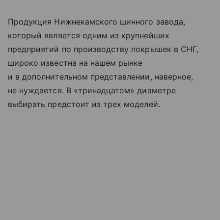
Продукция Нижнекамского шинного завода,
который является одним из крупнейших
предприятий по производству покрышек в СНГ,
широко известна на нашем рынке
и в дополнительном представлении, наверное,
не нуждается. В «тринадцатом» диаметре
выбирать предстоит из трех моделей.