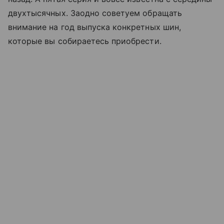
двухтысячных. Заодно советуем обращать
внимание на год выпуска конкретных шин,
которые вы собираетесь приобрести.