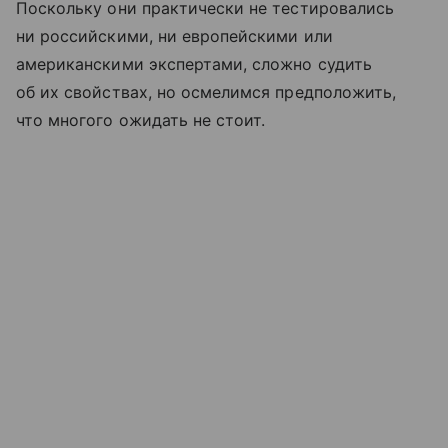
Поскольку они практически не тестировались
ни российскими, ни европейскими или
американскими экспертами, сложно судить
об их свойствах, но осмелимся предположить,
что многого ожидать не стоит.