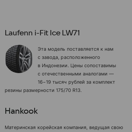
Laufenn i-Fit Ice LW71
Эта модель поставляется к нам
с завода, расположенного
в Индонезии. Цены сопоставимы
с отечественными аналогами —
16−19 тысяч рублей за комплект
резины размерности 175/70 R13.
Hankook
Материнская корейская компания, ведущая свою