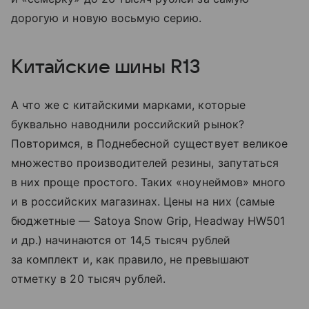
дорогую и новую восьмую серию.
Китайские шины R13
А что же с китайскими марками, которые
буквально наводнили российский рынок?
Повторимся, в Поднебесной существует великое
множество производителей резины, запутаться
в них проще простого. Таких «ноунеймов» много
и в российских магазинах. Цены на них (самые
бюджетные — Satoya Snow Grip, Headway HW501
и др.) начинаются от 14,5 тысяч рублей
за комплект и, как правило, не превышают
отметку в 20 тысяч рублей.