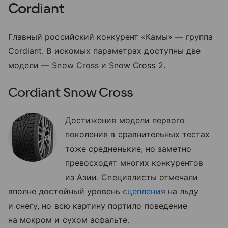
Cordiant
Главный российский конкурент «Камы» — группа
Cordiant. В искомых параметрах доступны две
модели — Snow Cross и Snow Cross 2.
Cordiant Snow Cross
Достижения модели первого
поколения в сравнительных тестах
тоже средненькие, но заметно
превосходят многих конкурентов
из Азии. Специалисты отмечали
вполне достойный уровень
сцепления
на льду
и снегу, но всю картину портило поведение
на мокром и сухом асфальте.