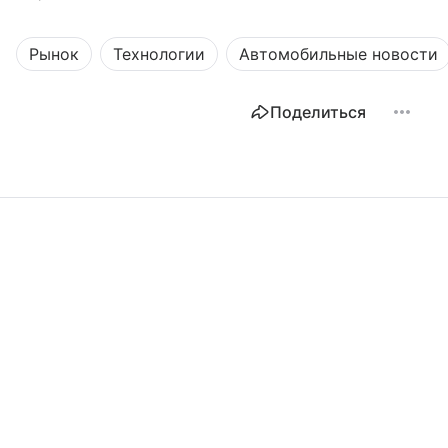
Рынок
Технологии
Автомобильные новости
Поделиться