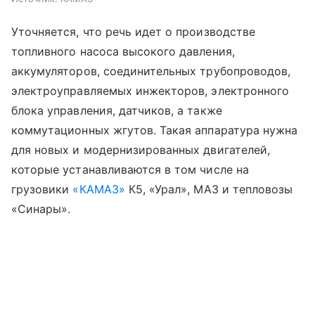
Уточняется, что речь идет о производстве
топливного насоса высокого давления,
аккумуляторов, соединительных трубопроводов,
электроуправляемых инжекторов, электронного
блока управления, датчиков, а также
коммутационных жгутов. Такая аппаратура нужна
для новых и модернизированных двигателей,
которые устанавливаются в том числе на
грузовики
«КАМАЗ»
К5, «Урал», МАЗ и тепловозы
«Синары».