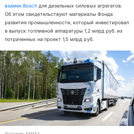
взамен Bosch
для дизельных силовых агрегатов.
Об этом свидетельствуют материалы Фонда
развития промышленности, который инвестировал
в выпуск топливной аппаратуры 1,2 млрд руб. из
потраченных на проект 1,5 млрд руб.
Источник:
КАМАЗ