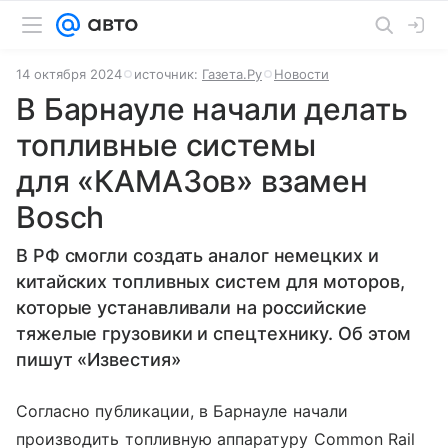
14 октября 2024
источник:
Газета.Ру
Новости
В Барнауле начали делать
топливные системы
для «КАМАЗов» взамен
Bosch
В РФ смогли создать аналог немецких и
китайских топливных систем для моторов,
которые устанавливали на российские
тяжелые грузовики и спецтехнику. Об этом
пишут «Известия»
Согласно публикации, в Барнауле начали
производить топливную аппаратуру Common Rail