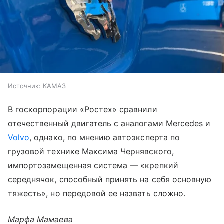
Источник:
КАМАЗ
В госкорпорации «Ростех» сравнили
отечественный двигатель с аналогами Mercedes и
Volvo
, однако, по мнению автоэксперта по
грузовой технике Максима Чернявского,
импортозамещенная система — «крепкий
середнячок, способный принять на себя основную
тяжесть», но передовой ее назвать сложно.
Марфа Мамаева