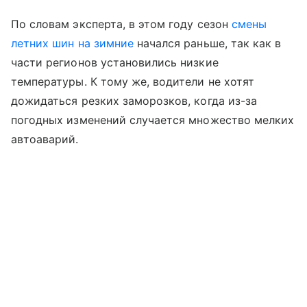
По словам эксперта, в этом году сезон
смены
летних шин на зимние
начался раньше, так как в
части регионов установились низкие
температуры. К тому же, водители не хотят
дожидаться резких заморозков, когда из-за
погодных изменений случается множество мелких
автоаварий.