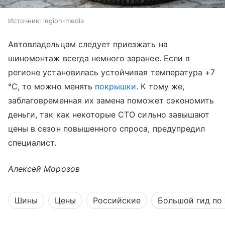
Источник:
legion-media
Автовладельцам следует приезжать на
шиномонтаж всегда немного заранее. Если в
регионе установилась устойчивая температура +7
°C, то можно менять
покрышки
. К тому же,
заблаговременная их замена поможет сэкономить
деньги, так как некоторые СТО сильно завышают
цены в сезон повышенного спроса, предупредил
специалист.
Алексей Морозов
Шины
Цены
Российские
Большой гид по 