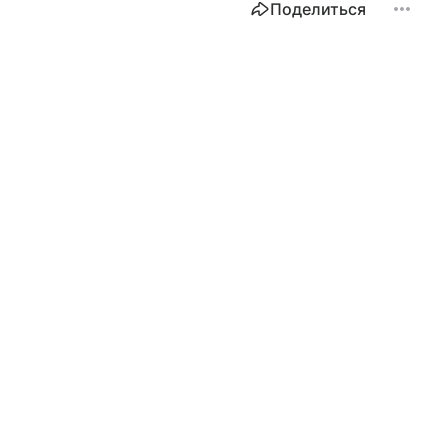
Поделиться