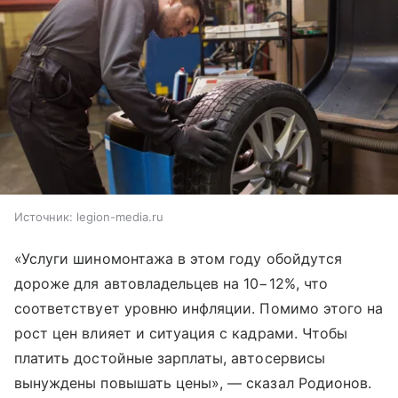
Источник:
legion-media.ru
«Услуги шиномонтажа в этом году обойдутся
дороже для автовладельцев на 10−12%, что
соответствует уровню инфляции. Помимо этого на
рост цен влияет и ситуация с кадрами. Чтобы
платить достойные зарплаты, автосервисы
вынуждены повышать цены», — сказал Родионов.