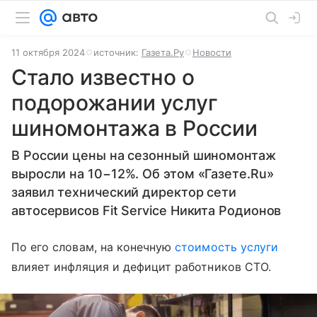
11 октября 2024
источник:
Газета.Ру
Новости
Стало известно о
подорожании услуг
шиномонтажа в России
В России цены на сезонный шиномонтаж
выросли на 10−12%. Об этом «Газете.Ru»
заявил технический директор сети
автосервисов Fit Service Никита Родионов
По его словам, на конечную
стоимость услуги
влияет инфляция и дефицит работников СТО.