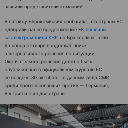
заявили представители компаний.
В пятницу Еврокомиссия сообщила, что страны ЕС
одобрили ранее предложенные ЕК
пошлины
на электромобили КНР
, но Брюссель и Пекин
до конца октября продолжат поиск
альтернативного решения по ситуации.
Окончательное решение должно быть
опубликовано в официальном журнале ЕС
не позднее 30 октября. По данным ряда СМИ,
среди проголосовавших против — Германия,
Венгрия и еще две страны.