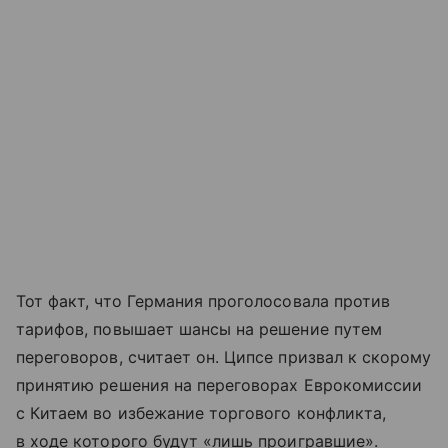
Тот факт, что Германия проголосовала против
тарифов, повышает шансы на решение путем
переговоров, считает он. Ципсе призвал к скорому
принятию решения на переговорах Еврокомиссии
с Китаем во избежание торгового конфликта,
в ходе которого будут «лишь проигравшие».