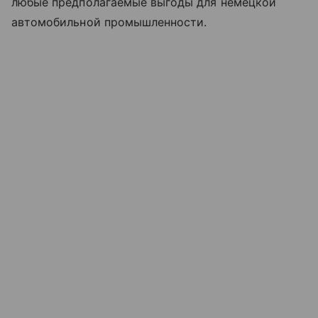
любые предполагаемые выгоды для немецкой
автомобильной промышленности.