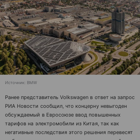
Источник:
BMW
Ранее представитель Volkswagen в ответ на запрос
РИА Новости сообщил, что концерну невыгоден
обсуждаемый в Евросоюзе ввод повышенных
тарифов на электромобили из Китая, так как
негативные последствия этого решения перевесят