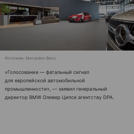
Источник:
Mercedes-Benz
«Голосование — фатальный сигнал
для европейской автомобильной
промышленности», — заявил генеральный
директор BMW Оливер Ципсе агентству DPA.