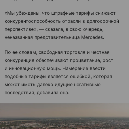
«Мы убеждены, что штрафные тарифы снижают
конкурентоспособность отрасли в долгосрочной
перспективе», — сказала, в свою очередь,
неназванная представительница Mercedes.
По ее словам, свободная торговля и честная
конкуренция обеспечивают процветание, рост
и инновационную мощь. Намерение ввести
подобные тарифы является ошибкой, которая
может иметь далеко идущие негативные
последствия, добавила она.