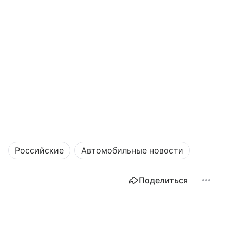
Российские
Автомобильные новости
Поделиться