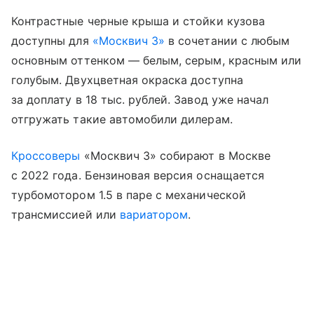
Контрастные черные крыша и стойки кузова
доступны для
«Москвич 3»
в сочетании с любым
основным оттенком — белым, серым, красным или
голубым. Двухцветная окраска доступна
за доплату в 18 тыс. рублей. Завод уже начал
отгружать такие автомобили дилерам.
Кроссоверы
«Москвич 3» собирают в Москве
с 2022 года. Бензиновая версия оснащается
турбомотором 1.5 в паре с механической
трансмиссией или
вариатором
.