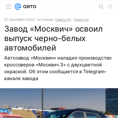
27 сентября 2024
источник:
Газета.Ру
Новости
Завод «Москвич» освоил
выпуск черно-белых
автомобилей
Автозавод «Москвич» наладил производство
кроссоверов «Москвич 3» с двухцветной
окраской. Об этом сообщается в Telegram-
канале завода