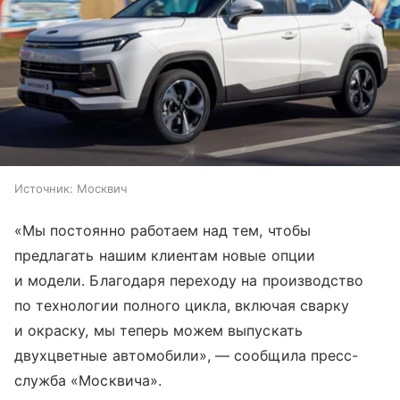
Источник:
Москвич
«Мы постоянно работаем над тем, чтобы
предлагать нашим клиентам новые опции
и модели. Благодаря переходу на производство
по технологии полного цикла, включая сварку
и окраску, мы теперь можем выпускать
двухцветные автомобили», — сообщила пресс-
служба «Москвича».