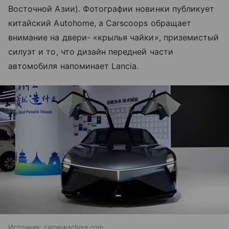
Восточной Азии). Фотографии новинки публикует
китайский Autohome, а Carscoops обращает
внимание на двери- «крылья чайки», приземистый
силуэт и то, что дизайн передней части
автомобиля напоминает Lancia.
Источник:
carnewschina.com