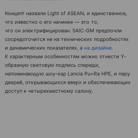
Концепт назвали Light of ASEAN, и единственное,
что известно о его начинке — это то,
что он электрифицирован. SAIC-GM предпочли
сосредоточится не на технических подробностях
и динамических показателях, а
на дизайне
.
К характерным особенностям можно отнести Y-
образную световую подпись спереди,
напоминающую шоу-кар Lancia Pu+Ra HPE, и пару
дверей, открывающихся вверх и обеспечивающих
доступ к четырехместному салону.