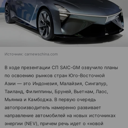
Источник:
carnewschina.com
В ходе презентации СП SAIC-GM озвучило планы
по освоению рынков стран Юго-Восточной
Азии — это Индонезия, Малайзия, Сингапур,
Таиланд, Филиппины, Бруней, Вьетнам, Лаос,
Мьянма и Камбоджа. В первую очередь
автопроизводитель намеренно развивает
направление автомобилей на новых источниках
энергии (NEV), причем речь идет о «новой