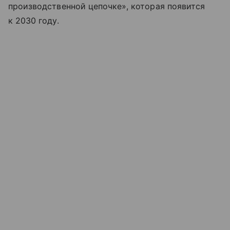
производственной цепочке», которая появится
к 2030 году.