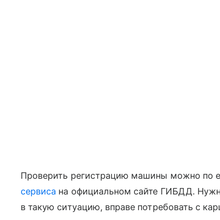
Проверить регистрацию машины можно по 
сервиса
на официальном сайте ГИБДД. Нужно
в такую ситуацию, вправе потребовать с ка