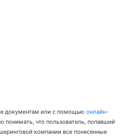
ее документам или с помощью
онлайн-
 понимать, что пользователь, попавший
ршеринговой компании все понесенные