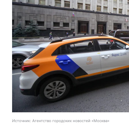
Источник:
Агентство городских новостей «Москва»