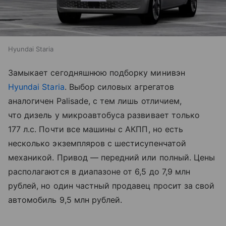
Hyundai Staria
Замыкает сегодняшнюю подборку минивэн
Hyundai
Staria
. Выбор силовых агрегатов
аналогичен Palisade, с тем лишь отличием,
что дизель у микроавтобуса развивает только
177 л.с. Почти все машины с АКПП, но есть
несколько экземпляров с шестисупенчатой
механикой. Привод — передний или полный. Цены
располагаются в диапазоне от 6,5 до 7,9 млн
рублей, но один частный продавец просит за свой
автомобиль 9,5 млн рублей.