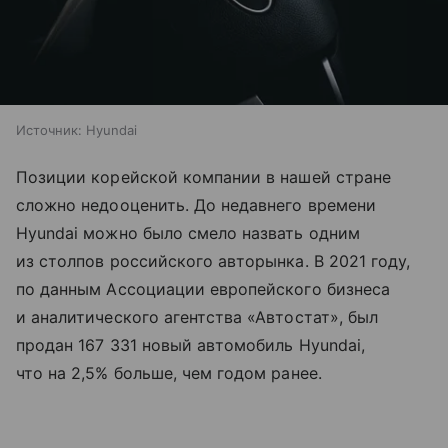
Источник:
Hyundai
Позиции корейской компании в нашей стране
сложно недооценить. До недавнего времени
Hyundai можно было смело назвать одним
из столпов российского авторынка. В 2021 году,
по данным Ассоциации европейского бизнеса
и аналитического агентства «Автостат», был
продан 167 331 новый автомобиль Hyundai,
что на 2,5% больше, чем годом ранее.