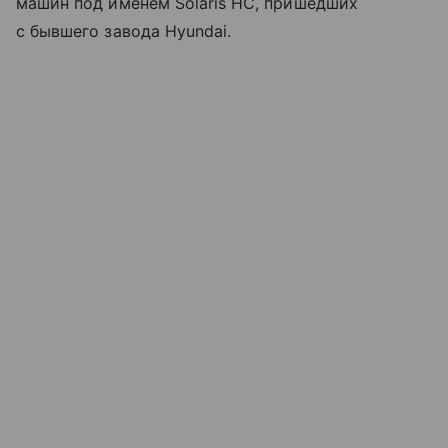
машин под именем Solaris HC, пришедших
с бывшего завода Hyundai.