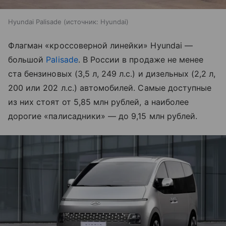
Hyundai Palisade
источник:
Hyundai
Флагман «кроссоверной линейки» Hyundai —
большой
Palisade
. В России в продаже не менее
ста бензиновых (3,5 л, 249 л.с.) и дизельных (2,2 л,
200 или 202 л.с.) автомобилей. Самые доступные
из них стоят от 5,85 млн рублей, а наиболее
дорогие «палисадники» — до 9,15 млн рублей.