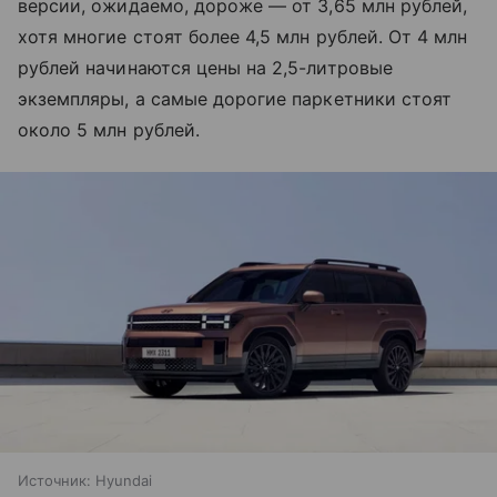
версии, ожидаемо, дороже — от 3,65 млн рублей,
хотя многие стоят более 4,5 млн рублей. От 4 млн
рублей начинаются цены на 2,5-литровые
экземпляры, а самые дорогие паркетники стоят
около 5 млн рублей.
Источник:
Hyundai