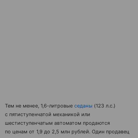
Тем не менее, 1,6-литровые
седаны
(123 л.с.)
с пятиступенчатой механикой или
шестиступенчатым автоматом продаются
по ценам от 1,9 до 2,5 млн рублей. Один продавец