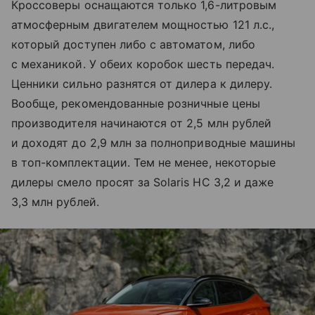
Кроссоверы оснащаются только 1,6-литровым
атмосферным двигателем мощностью 121 л.с.,
который доступен либо с автоматом, либо
с механикой. У обеих коробок шесть передач.
Ценники сильно разнятся от дилера к дилеру.
Вообще, рекомендованные розничные цены
производителя начинаются от 2,5 млн рублей
и доходят до 2,9 млн за полноприводные машины
в топ-комплектации. Тем не менее, некоторые
дилеры смело просят за Solaris HC 3,2 и даже
3,3 млн рублей.