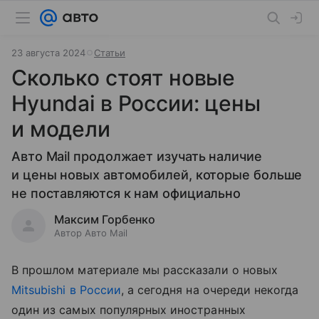
23 августа 2024
Статьи
Сколько стоят новые
Hyundai в России: цены
и модели
Авто Mail продолжает изучать наличие
и цены новых автомобилей, которые больше
не поставляются к нам официально
Максим Горбенко
Автор Авто Mail
В прошлом материале мы рассказали о новых
Mitsubishi в России
, а сегодня на очереди некогда
один из самых популярных иностранных