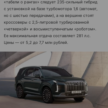
«табели о рангах» следует 235-сильный гибрид
с установкой на базе турбомотора 1,6 (автомат,
но с шестью передачами), а на вершине стоят
кроссоверы с 2,5-литровой турбированной
«четверкой» и восьмиступенчатым «роботом».
Ее максимальная отдача составляет 281 л.с.
Цены — от 5,2 до 7,7 млн рублей.