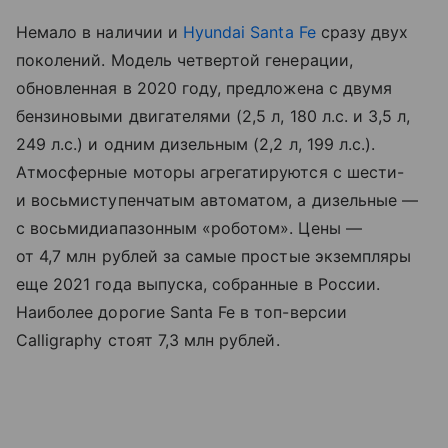
Немало в наличии и
Hyundai
Santa Fe
сразу двух
поколений. Модель четвертой генерации,
обновленная в 2020 году, предложена с двумя
бензиновыми двигателями (2,5 л, 180 л.с. и 3,5 л,
249 л.с.) и одним дизельным (2,2 л, 199 л.с.).
Атмосферные моторы агрегатируются с шести-
и восьмиступенчатым автоматом, а дизельные —
с восьмидиапазонным «роботом». Цены —
от 4,7 млн рублей за самые простые экземпляры
еще 2021 года выпуска, собранные в России.
Наиболее дорогие Santa Fe в топ-версии
Calligraphy стоят 7,3 млн рублей.