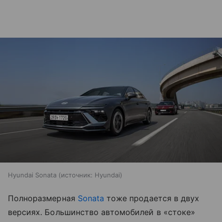
Hyundai Sonata
источник:
Hyundai
Полноразмерная
Sonata
тоже продается в двух
версиях. Большинство автомобилей в «стоке»