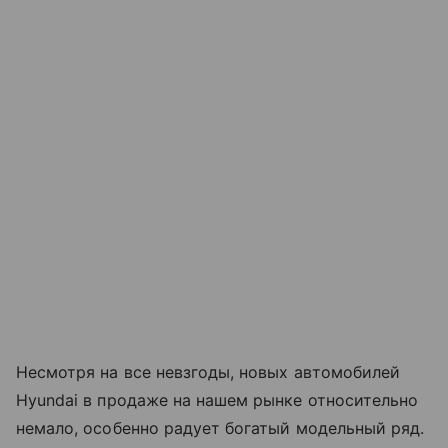
Несмотря на все невзгоды, новых автомобилей
Hyundai в продаже на нашем рынке относительно
немало, особенно радует богатый модельный ряд.