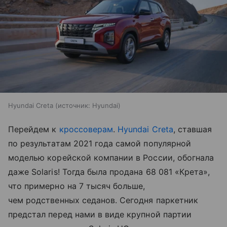
Hyundai Creta
источник:
Hyundai
Перейдем к
кроссоверам
.
Hyundai
Creta
, ставшая
по результатам 2021 года самой популярной
моделью корейской компании в России, обогнала
даже Solaris! Тогда была продана 68 081 «Крета»,
что примерно на 7 тысяч больше,
чем родственных седанов. Сегодня паркетник
предстал перед нами в виде крупной партии