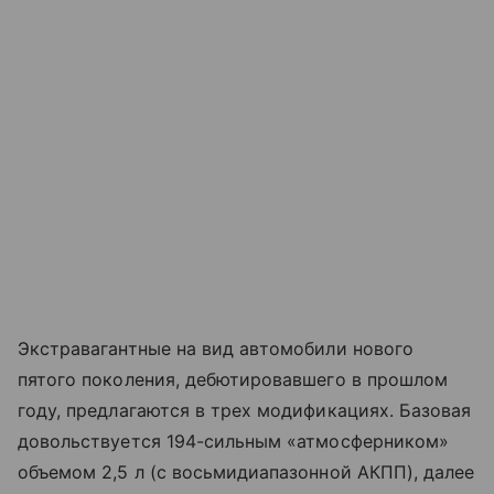
Экстравагантные на вид автомобили нового
пятого поколения, дебютировавшего в прошлом
году, предлагаются в трех модификациях. Базовая
довольствуется 194-сильным «атмосферником»
объемом 2,5 л (с восьмидиапазонной АКПП), далее