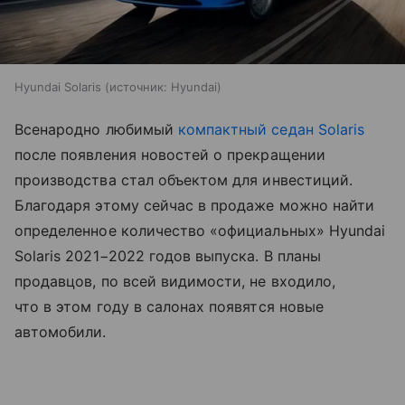
Hyundai Solaris
источник:
Hyundai
Всенародно любимый
компактный седан
Solaris
после появления новостей о прекращении
производства стал объектом для инвестиций.
Благодаря этому сейчас в продаже можно найти
определенное количество «официальных» Hyundai
Solaris 2021−2022 годов выпуска. В планы
продавцов, по всей видимости, не входило,
что в этом году в салонах появятся новые
автомобили.