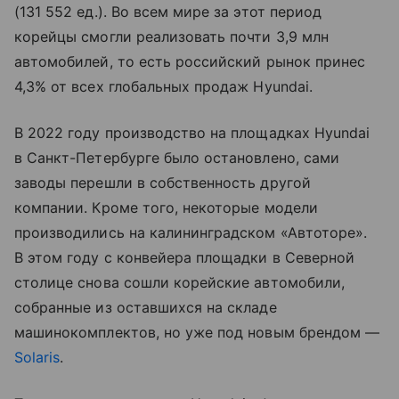
(131 552 ед.). Во всем мире за этот период
корейцы смогли реализовать почти 3,9 млн
автомобилей, то есть российский рынок принес
4,3% от всех глобальных продаж Hyundai.
В 2022 году производство на площадках Hyundai
в Санкт-Петербурге было остановлено, сами
заводы перешли в собственность другой
компании. Кроме того, некоторые модели
производились на калининградском «Автоторе».
В этом году с конвейера площадки в Северной
столице снова сошли корейские автомобили,
собранные из оставшихся на складе
машинокомплектов, но уже под новым брендом —
Solaris
.