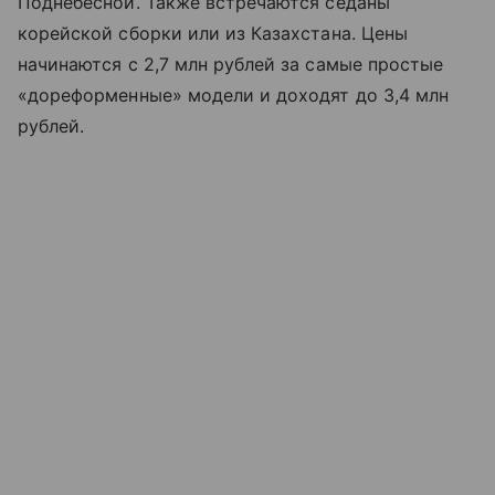
Поднебесной. Также встречаются седаны
корейской сборки или из Казахстана. Цены
начинаются с 2,7 млн рублей за самые простые
«дореформенные» модели и доходят до 3,4 млн
рублей.