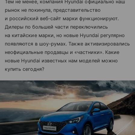
Тем не менее, компания Hyundai официально наш
рынок не покинула, представительство
и российский веб-сайт марки функционируют.
Дилеры по большей части переключились
на китайские марки, но новые Hyundai регулярно
появляются в шоу-румах. Также активизировались
неофициальные продавцы и «частники». Какие
новые Hyundai известных нам моделей можно
купить сегодня?