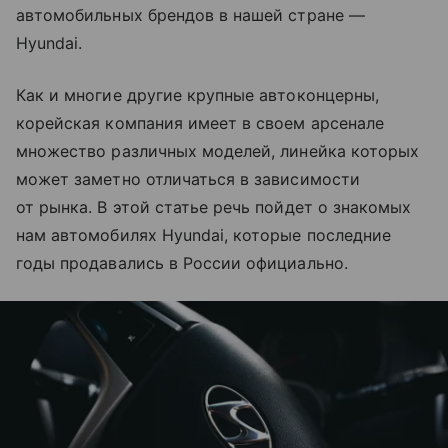
автомобильных брендов в нашей стране —
Hyundai.
Как и многие другие крупные автоконцерны,
корейская компания имеет в своем арсенале
множество различных моделей, линейка которых
может заметно отличаться в зависимости
от рынка. В этой статье речь пойдет о знакомых
нам автомобилях Hyundai, которые последние
годы продавались в России официально.