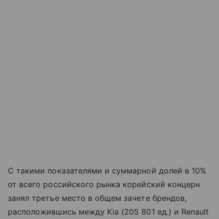
С такими показателями и суммарной долей в 10%
от всего российского рынка корейский концерн
занял третье место в общем зачете брендов,
расположившись между Kia (205 801 ед.) и Renault