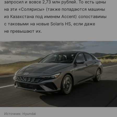
запросил и вовсе 2,73 млн рублей. То есть цены
на эти «Солярисы» (также попадаются машины
из Казахстана под именем Accent) сопоставимы
с таковыми на новые Solaris HS, если даже
не превышают их.
Источник:
Hyundai