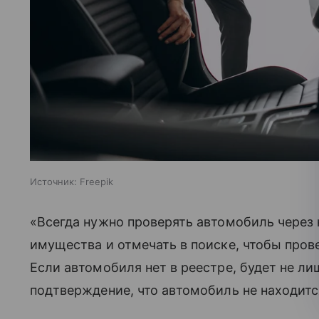
Источник:
Freepik
«Всегда нужно проверять автомобиль через 
имущества и отмечать в поиске, чтобы прове
Если автомобиля нет в реестре, будет не ли
подтверждение, что автомобиль не находитс