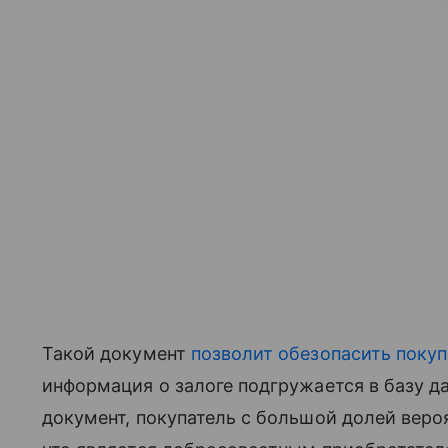
Такой документ
позволит обезопасить поку
информация о залоге подгружается в базу д
документ, покупатель с большой долей веро