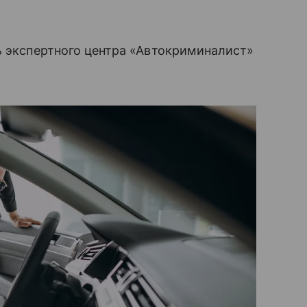
ь экспертного центра «Автокриминалист»