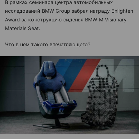
В рамках семинара центра автомобильных
исследований BMW Group забрал награду Enlighten
Award за конструкцию сиденья BMW M Visionary
Materials Seat.
Что в нем такого впечатляющего?