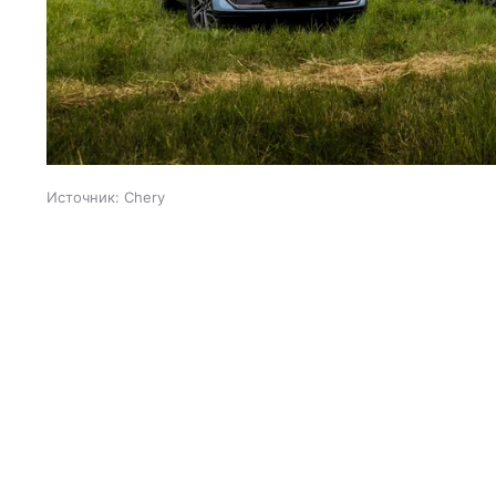
Источник:
Chery