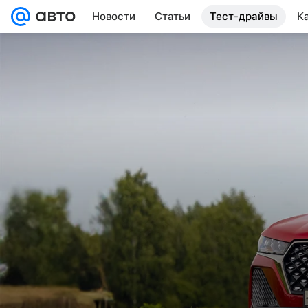
Новости
Статьи
Тест-драйвы
К