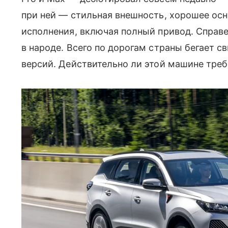
при ней — стильная внешность, хорошее ос
исполнения, включая полный привод. Справе
в народе. Всего по дорогам страны бегает 
версий. Действительно ли этой машине тре